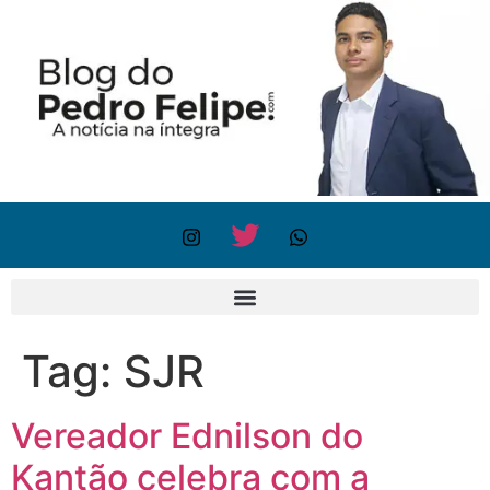
Tag:
SJR
Vereador Ednilson do
Kantão celebra com a