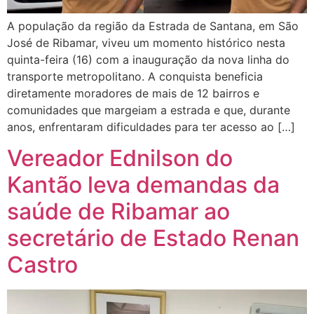
A população da região da Estrada de Santana, em São
José de Ribamar, viveu um momento histórico nesta
quinta-feira (16) com a inauguração da nova linha do
transporte metropolitano. A conquista beneficia
diretamente moradores de mais de 12 bairros e
comunidades que margeiam a estrada e que, durante
anos, enfrentaram dificuldades para ter acesso ao […]
Vereador Ednilson do
Kantão leva demandas da
saúde de Ribamar ao
secretário de Estado Renan
Castro