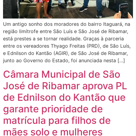
Um antigo sonho dos moradores do bairro Itaguará, na
região limítrofe entre São Luís e São José de Ribamar,
está prestes a se tornar realidade. Graças à parceria
entre os vereadores Thyago Freitas (PRD), de São Luís,
e Ednilson do Kantão (AGIR), de São José de Ribamar,
junto ao Governo do Estado, foi anunciada nesta […]
Câmara Municipal de São
José de Ribamar aprova PL
de Ednilson do Kantão que
garante prioridade de
matrícula para filhos de
mães solo e mulheres