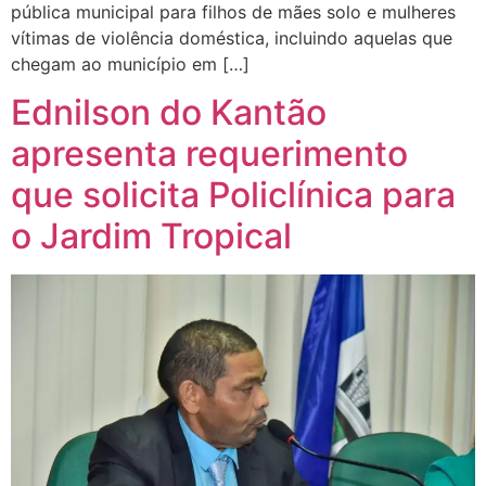
pública municipal para filhos de mães solo e mulheres
vítimas de violência doméstica, incluindo aquelas que
chegam ao município em […]
Ednilson do Kantão
apresenta requerimento
que solicita Policlínica para
o Jardim Tropical