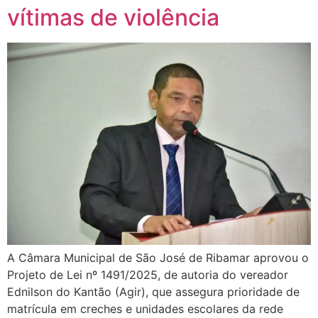
vítimas de violência
A Câmara Municipal de São José de Ribamar aprovou o
Projeto de Lei nº 1491/2025, de autoria do vereador
Ednilson do Kantão (Agir), que assegura prioridade de
matrícula em creches e unidades escolares da rede