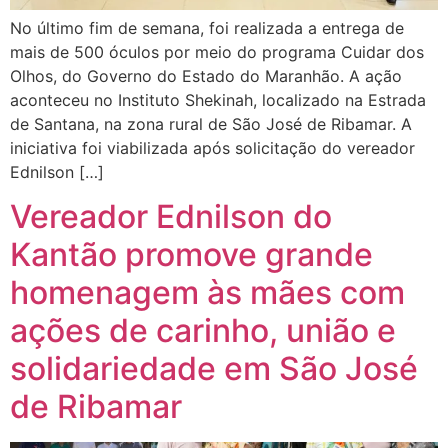
No último fim de semana, foi realizada a entrega de
mais de 500 óculos por meio do programa Cuidar dos
Olhos, do Governo do Estado do Maranhão. A ação
aconteceu no Instituto Shekinah, localizado na Estrada
de Santana, na zona rural de São José de Ribamar. A
iniciativa foi viabilizada após solicitação do vereador
Ednilson […]
Vereador Ednilson do
Kantão promove grande
homenagem às mães com
ações de carinho, união e
solidariedade em São José
de Ribamar