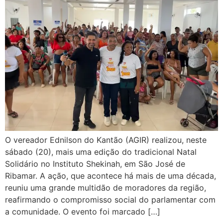
O vereador Ednilson do Kantão (AGIR) realizou, neste
sábado (20), mais uma edição do tradicional Natal
Solidário no Instituto Shekinah, em São José de
Ribamar. A ação, que acontece há mais de uma década,
reuniu uma grande multidão de moradores da região,
reafirmando o compromisso social do parlamentar com
a comunidade. O evento foi marcado […]