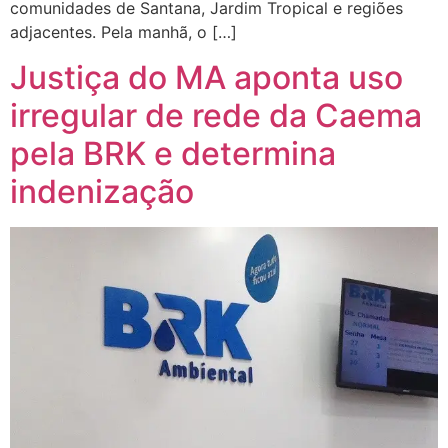
comunidades de Santana, Jardim Tropical e regiões
adjacentes. Pela manhã, o […]
Justiça do MA aponta uso
irregular de rede da Caema
pela BRK e determina
indenização