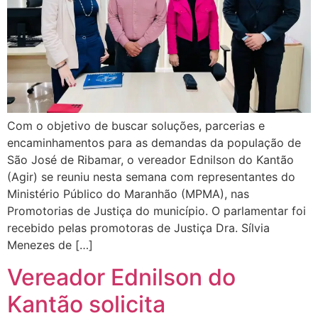
Com o objetivo de buscar soluções, parcerias e
encaminhamentos para as demandas da população de
São José de Ribamar, o vereador Ednilson do Kantão
(Agir) se reuniu nesta semana com representantes do
Ministério Público do Maranhão (MPMA), nas
Promotorias de Justiça do município. O parlamentar foi
recebido pelas promotoras de Justiça Dra. Sílvia
Menezes de […]
Vereador Ednilson do
Kantão solicita