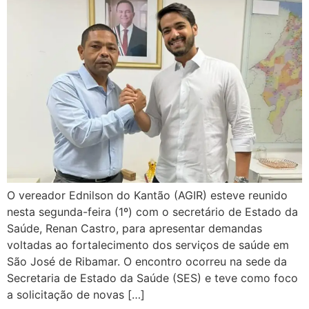
O vereador Ednilson do Kantão (AGIR) esteve reunido
nesta segunda-feira (1º) com o secretário de Estado da
Saúde, Renan Castro, para apresentar demandas
voltadas ao fortalecimento dos serviços de saúde em
São José de Ribamar. O encontro ocorreu na sede da
Secretaria de Estado da Saúde (SES) e teve como foco
a solicitação de novas […]