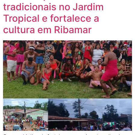
tradicionais no Jardim
Tropical e fortalece a
cultura em Ribamar