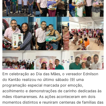
Em celebração ao Dia das Mães, o vereador Ednilson
do Kantão realizou no último sábado (9) uma
programação especial marcada por emoção,
acolhimento e demonstrações de carinho dedicadas às
mães ribamarenses. As ações aconteceram em dois
momentos distintos e reuniram centenas de famílias das