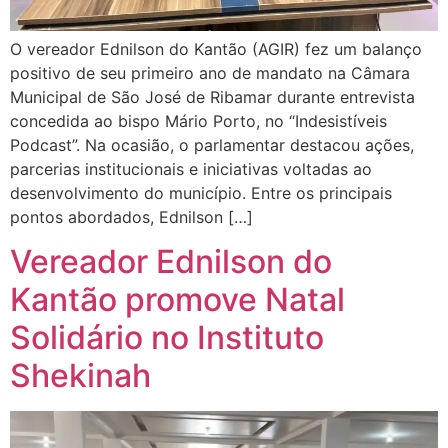
O vereador Ednilson do Kantão (AGIR) fez um balanço
positivo de seu primeiro ano de mandato na Câmara
Municipal de São José de Ribamar durante entrevista
concedida ao bispo Mário Porto, no “Indesistíveis
Podcast”. Na ocasião, o parlamentar destacou ações,
parcerias institucionais e iniciativas voltadas ao
desenvolvimento do município. Entre os principais
pontos abordados, Ednilson […]
Vereador Ednilson do
Kantão promove Natal
Solidário no Instituto
Shekinah