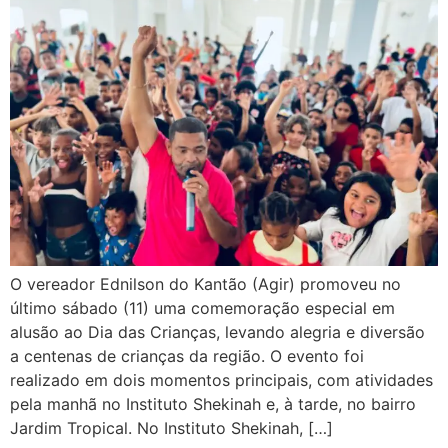
O vereador Ednilson do Kantão (Agir) promoveu no
último sábado (11) uma comemoração especial em
alusão ao Dia das Crianças, levando alegria e diversão
a centenas de crianças da região. O evento foi
realizado em dois momentos principais, com atividades
pela manhã no Instituto Shekinah e, à tarde, no bairro
Jardim Tropical. No Instituto Shekinah, […]