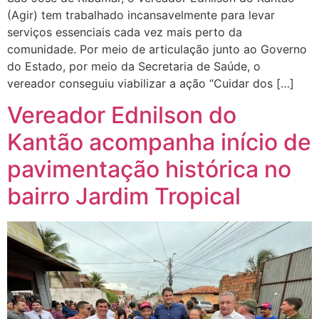
(Agir) tem trabalhado incansavelmente para levar
serviços essenciais cada vez mais perto da
comunidade. Por meio de articulação junto ao Governo
do Estado, por meio da Secretaria de Saúde, o
vereador conseguiu viabilizar a ação “Cuidar dos […]
Vereador Ednilson do
Kantão acompanha início de
pavimentação histórica no
bairro Jardim Tropical