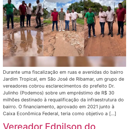
Durante uma fiscalização em ruas e avenidas do bairro
Jardim Tropical, em São José de Ribamar, um grupo de
vereadores cobrou esclarecimentos do prefeito Dr.
Julinho (Podemos) sobre um empréstimo de R$ 30
milhões destinado à requalificação da infraestrutura do
bairro. O financiamento, aprovado em 2021 junto à
Caixa Econômica Federal, teria como objetivo a […]
Vereador Ednilson do