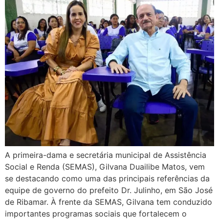
A primeira-dama e secretária municipal de Assistência
Social e Renda (SEMAS), Gilvana Duailibe Matos, vem
se destacando como uma das principais referências da
equipe de governo do prefeito Dr. Julinho, em São José
de Ribamar. À frente da SEMAS, Gilvana tem conduzido
importantes programas sociais que fortalecem o