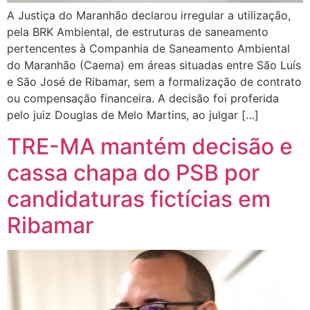
A Justiça do Maranhão declarou irregular a utilização,
pela BRK Ambiental, de estruturas de saneamento
pertencentes à Companhia de Saneamento Ambiental
do Maranhão (Caema) em áreas situadas entre São Luís
e São José de Ribamar, sem a formalização de contrato
ou compensação financeira. A decisão foi proferida
pelo juiz Douglas de Melo Martins, ao julgar […]
TRE-MA mantém decisão e
cassa chapa do PSB por
candidaturas fictícias em
Ribamar