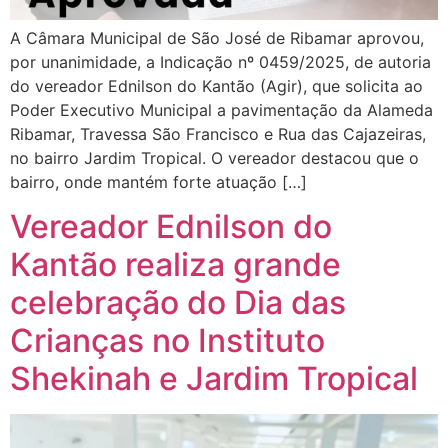
A Câmara Municipal de São José de Ribamar aprovou,
por unanimidade, a Indicação nº 0459/2025, de autoria
do vereador Ednilson do Kantão (Agir), que solicita ao
Poder Executivo Municipal a pavimentação da Alameda
Ribamar, Travessa São Francisco e Rua das Cajazeiras,
no bairro Jardim Tropical. O vereador destacou que o
bairro, onde mantém forte atuação […]
Vereador Ednilson do
Kantão realiza grande
celebração do Dia das
Crianças no Instituto
Shekinah e Jardim Tropical