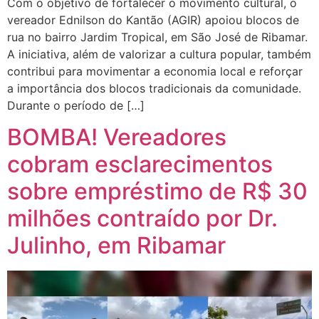
Com o objetivo de fortalecer o movimento cultural, o
vereador Ednilson do Kantão (AGIR) apoiou blocos de
rua no bairro Jardim Tropical, em São José de Ribamar.
A iniciativa, além de valorizar a cultura popular, também
contribui para movimentar a economia local e reforçar
a importância dos blocos tradicionais da comunidade.
Durante o período de […]
BOMBA! Vereadores
cobram esclarecimentos
sobre empréstimo de R$ 30
milhões contraído por Dr.
Julinho, em Ribamar