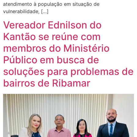
atendimento à população em situação de
vulnerabilidade, […]
Vereador Ednilson do
Kantão se reúne com
membros do Ministério
Público em busca de
soluções para problemas de
bairros de Ribamar