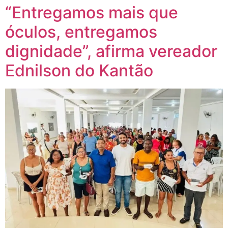
“Entregamos mais que
óculos, entregamos
dignidade”, afirma vereador
Ednilson do Kantão