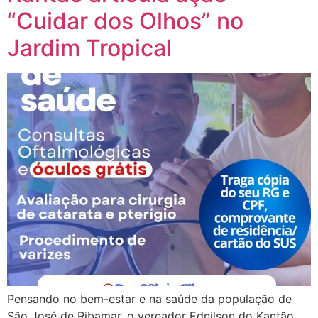
“Cuidar dos Olhos” no
Jardim Tropical
Pensando no bem-estar e na saúde da população de
São José de Ribamar, o vereador Ednilson do Kantão