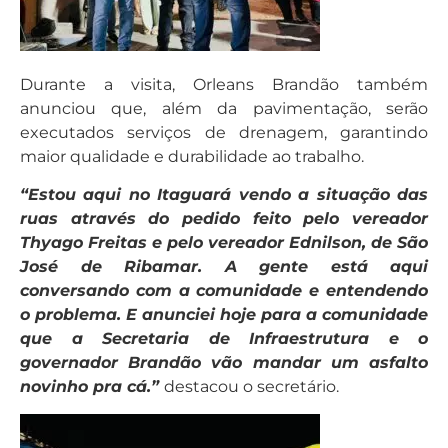
Durante a visita, Orleans Brandão também
anunciou que, além da pavimentação, serão
executados serviços de drenagem, garantindo
maior qualidade e durabilidade ao trabalho.
“Estou aqui no Itaguará vendo a situação das
ruas através do pedido feito pelo vereador
Thyago Freitas e pelo vereador Ednilson, de São
José de Ribamar. A gente está aqui
conversando com a comunidade e entendendo
o problema. E anunciei hoje para a comunidade
que a Secretaria de Infraestrutura e o
governador Brandão vão mandar um asfalto
novinho pra cá.”
destacou o secretário.