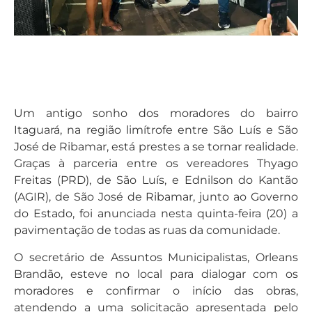
Um antigo sonho dos moradores do bairro
Itaguará, na região limítrofe entre São Luís e São
José de Ribamar, está prestes a se tornar realidade.
Graças à parceria entre os vereadores Thyago
Freitas (PRD), de São Luís, e Ednilson do Kantão
(AGIR), de São José de Ribamar, junto ao Governo
do Estado, foi anunciada nesta quinta-feira (20) a
pavimentação de todas as ruas da comunidade.
O secretário de Assuntos Municipalistas, Orleans
Brandão, esteve no local para dialogar com os
moradores e confirmar o início das obras,
atendendo a uma solicitação apresentada pelo