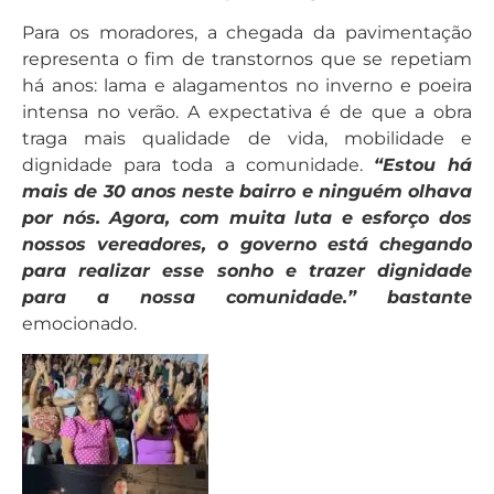
Para os moradores, a chegada da pavimentação
representa o fim de transtornos que se repetiam
há anos: lama e alagamentos no inverno e poeira
intensa no verão. A expectativa é de que a obra
traga mais qualidade de vida, mobilidade e
dignidade para toda a comunidade.
“Estou há
mais de 30 anos neste bairro e ninguém olhava
por nós. Agora, com muita luta e esforço dos
nossos vereadores, o governo está chegando
para realizar esse sonho e trazer dignidade
para a nossa comunidade.” bastante
emocionado.