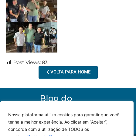
Post Views:
83
VOLTA PARA HOME
Nossa plataforma utiliza cookies para garantir que você
tenha a melhor experiência. Ao clicar em “Aceitar”,
concorda com a utilização de TODOS os