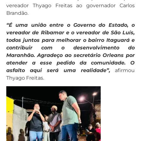
vereador Thyago Freitas ao governador Carlos
Brandão.
“É uma união entre o Governo do Estado, o
vereador de Ribamar e o vereador de São Luís,
todos juntos para melhorar o bairro Itaguará e
contribuir com o desenvolvimento do
Maranhão. Agradeço ao secretário Orleans por
atender a esse pedido da comunidade. O
asfalto aqui será uma realidade”,
afirmou
Thyago Freitas.