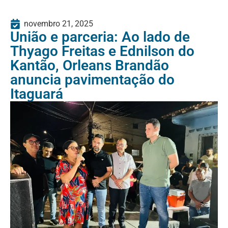
novembro 21, 2025
União e parceria: Ao lado de
Thyago Freitas e Ednilson do
Kantão, Orleans Brandão
anuncia pavimentação do
Itaguará