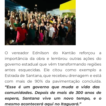
O vereador Ednilson do Kantão reforçou a
importância da obra e lembrou outras ações do
governo estadual que vêm transformando regiões
antes esquecidas. Ele citou como exemplo a
Estrada de Santana, que recebeu drenagem e está
com mais de 90% da pavimentação concluída.
“Esse é um governo que muda a vida das
comunidades. Depois de mais de 300 anos de
espera, Santana vive um novo tempo, e o
mesmo acontecerá aqui no Itaguará.”