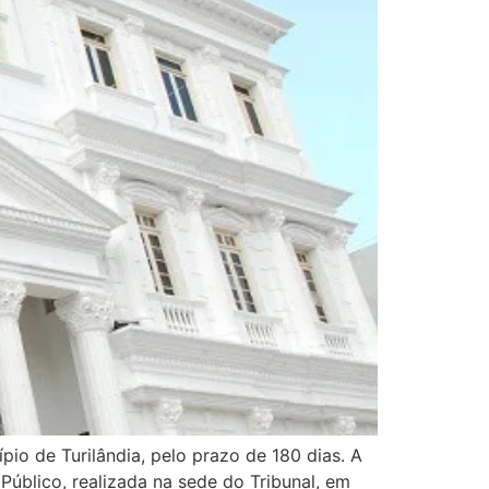
io de Turilândia, pelo prazo de 180 dias. A
 Público, realizada na sede do Tribunal, em