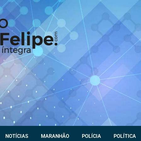
NOTÍCIAS
MARANHÃO
POLÍCIA
POLÍTICA