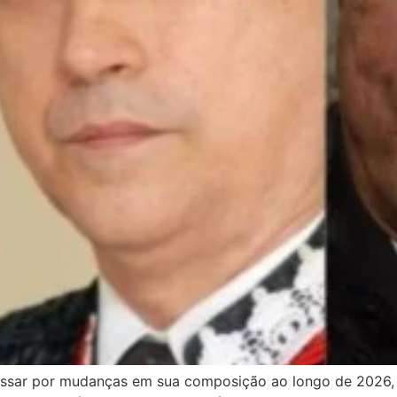
passar por mudanças em sua composição ao longo de 2026,