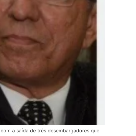
 com a saída de três desembargadores que