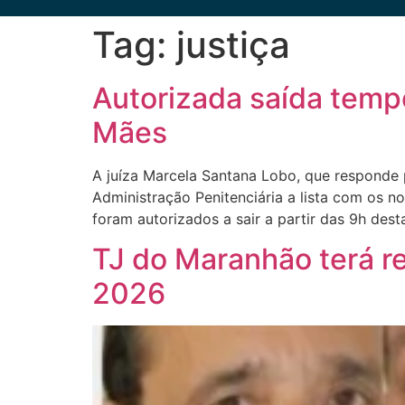
Tag:
justiça
Autorizada saída tempo
Mães
A juíza Marcela Santana Lobo, que responde 
Administração Penitenciária a lista com os
foram autorizados a sair a partir das 9h dest
TJ do Maranhão terá 
2026