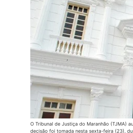
O Tribunal de Justiça do Maranhão (TJMA) aut
decisão foi tomada nesta sexta-feira (23), du