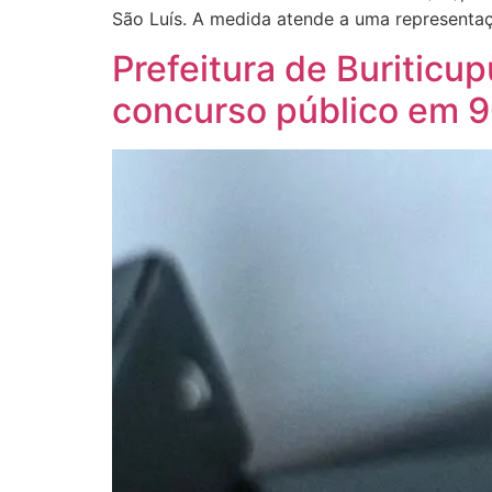
São Luís. A medida atende a uma representaç
Prefeitura de Buritic
concurso público em 9