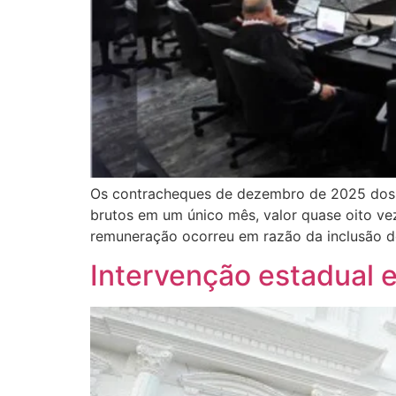
Os contracheques de dezembro de 2025 dos 
brutos em um único mês, valor quase oito ve
remuneração ocorreu em razão da inclusão d
Intervenção estadual 