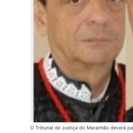
O Tribunal de Justiça do Maranhão deverá 