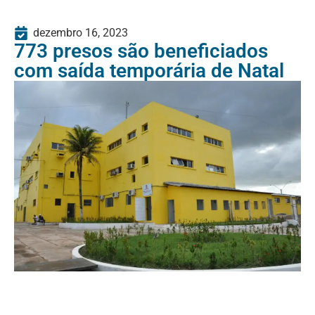
dezembro 16, 2023
773 presos são beneficiados
com saída temporária de Natal