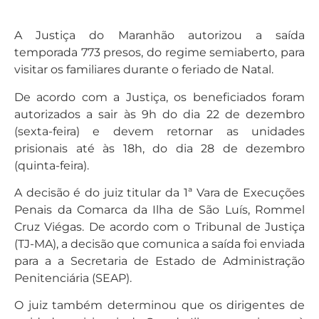
A Justiça do Maranhão autorizou a saída
temporada 773 presos, do regime semiaberto, para
visitar os familiares durante o feriado de Natal.
De acordo com a Justiça, os beneficiados foram
autorizados a sair às 9h do dia 22 de dezembro
(sexta-feira) e devem retornar as unidades
prisionais até às 18h, do dia 28 de dezembro
(quinta-feira).
A decisão é do juiz titular da 1ª Vara de Execuções
Penais da Comarca da Ilha de São Luís, Rommel
Cruz Viégas. De acordo com o Tribunal de Justiça
(TJ-MA), a decisão que comunica a saída foi enviada
para a a Secretaria de Estado de Administração
Penitenciária (SEAP).
O juiz também determinou que os dirigentes de