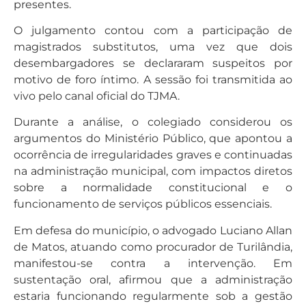
presentes.
O julgamento contou com a participação de
magistrados substitutos, uma vez que dois
desembargadores se declararam suspeitos por
motivo de foro íntimo. A sessão foi transmitida ao
vivo pelo canal oficial do TJMA.
Durante a análise, o colegiado considerou os
argumentos do Ministério Público, que apontou a
ocorrência de irregularidades graves e continuadas
na administração municipal, com impactos diretos
sobre a normalidade constitucional e o
funcionamento de serviços públicos essenciais.
Em defesa do município, o advogado Luciano Allan
de Matos, atuando como procurador de Turilândia,
manifestou-se contra a intervenção. Em
sustentação oral, afirmou que a administração
estaria funcionando regularmente sob a gestão