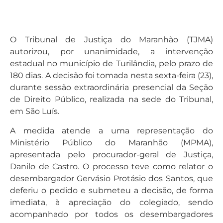
O Tribunal de Justiça do Maranhão (TJMA)
autorizou, por unanimidade, a intervenção
estadual no município de Turilândia, pelo prazo de
180 dias. A decisão foi tomada nesta sexta-feira (23),
durante sessão extraordinária presencial da Seção
de Direito Público, realizada na sede do Tribunal,
em São Luís.
A medida atende a uma representação do
Ministério Público do Maranhão (MPMA),
apresentada pelo procurador-geral de Justiça,
Danilo de Castro. O processo teve como relator o
desembargador Gervásio Protásio dos Santos, que
deferiu o pedido e submeteu a decisão, de forma
imediata, à apreciação do colegiado, sendo
acompanhado por todos os desembargadores