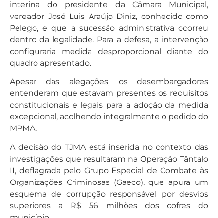
interina do presidente da Câmara Municipal,
vereador José Luis Araújo Diniz, conhecido como
Pelego, e que a sucessão administrativa ocorreu
dentro da legalidade. Para a defesa, a intervenção
configuraria medida desproporcional diante do
quadro apresentado.
Apesar das alegações, os desembargadores
entenderam que estavam presentes os requisitos
constitucionais e legais para a adoção da medida
excepcional, acolhendo integralmente o pedido do
MPMA.
A decisão do TJMA está inserida no contexto das
investigações que resultaram na Operação Tântalo
II, deflagrada pelo Grupo Especial de Combate às
Organizações Criminosas (Gaeco), que apura um
esquema de corrupção responsável por desvios
superiores a R$ 56 milhões dos cofres do
município.