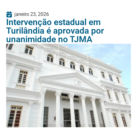
janeiro 23, 2026
Intervenção estadual em
Turilândia é aprovada por
unanimidade no TJMA