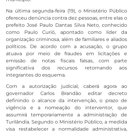
Na última segunda-feira (19), o Ministério Público
ofereceu denúncia contra dez pessoas, entre elas o
prefeito José Paulo Dantas Silva Neto, conhecido
como Paulo Curió, apontado como líder da
organização criminosa, além de familiares e aliados
políticos. De acordo com a acusação, o grupo
atuava por meio de fraudes em licitações e
emissão de notas fiscais falsas, com parte
significativa dos recursos retornando aos
integrantes do esquema.
Com a autorização judicial, caberá agora ao
governador Carlos Brandão editar decreto
definindo o alcance da intervenção, o prazo de
vigência e a nomeação do interventor, que
assumirá temporariamente a administração de
Turilândia. Segundo o Ministério Público, a medida
visa restabelecer a normalidade administrativa,