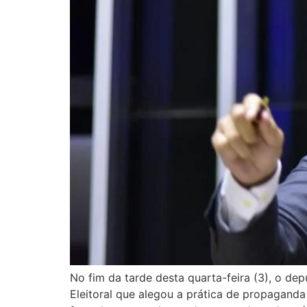
No fim da tarde desta quarta-feira (3), o dep
Eleitoral que alegou a prática de propaganda 