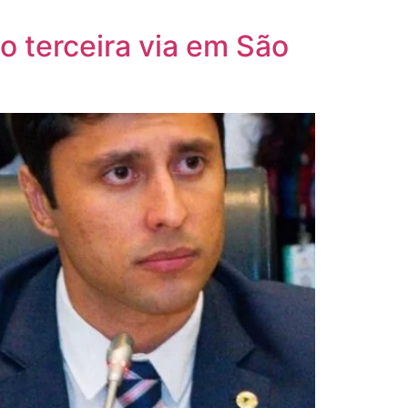
o terceira via em São