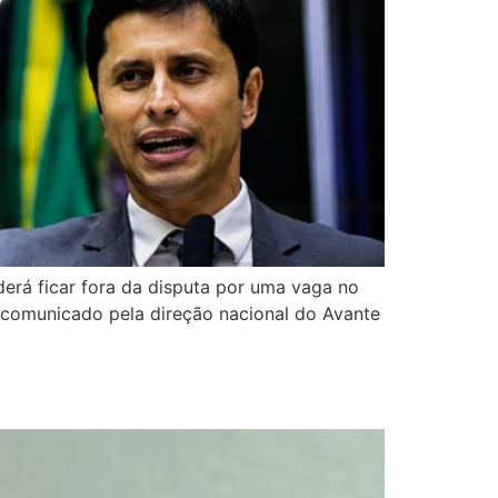
erá ficar fora da disputa por uma vaga no
o comunicado pela direção nacional do Avante