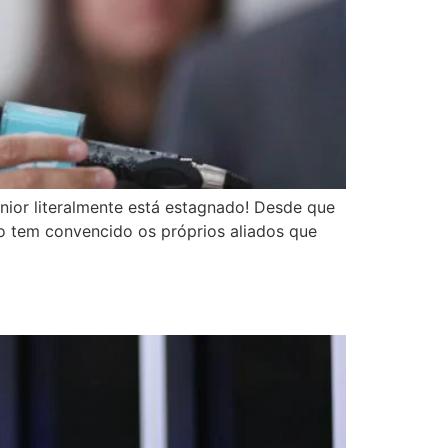
nior literalmente está estagnado! Desde que
o tem convencido os próprios aliados que