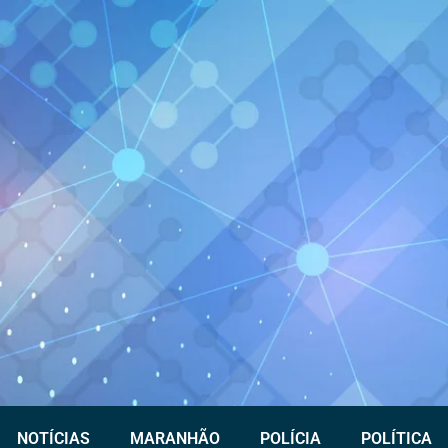
NOTÍCIAS
MARANHÃO
POLÍCIA
POLÍTICA