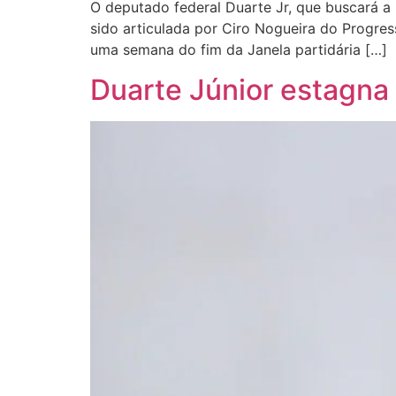
O deputado federal Duarte Jr, que buscará a 
sido articulada por Ciro Nogueira do Progre
uma semana do fim da Janela partidária […]
Duarte Júnior estagna