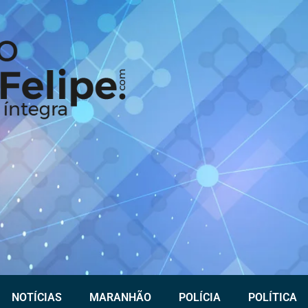
NOTÍCIAS
MARANHÃO
POLÍCIA
POLÍTICA