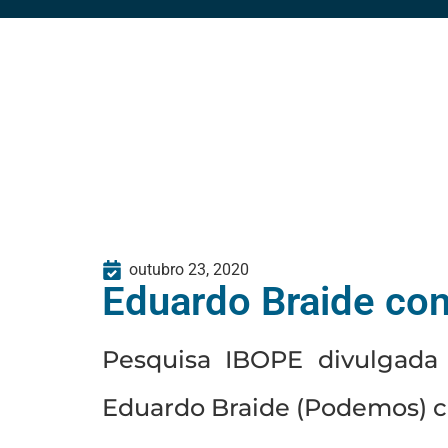
outubro 23, 2020
Eduardo Braide con
Pesquisa IBOPE divulgada n
Eduardo Braide (Podemos) 