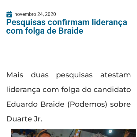
novembro 24, 2020
Pesquisas confirmam liderança
com folga de Braide
Mais duas pesquisas atestam
liderança com folga do candidato
Eduardo Braide (Podemos) sobre
Duarte Jr.