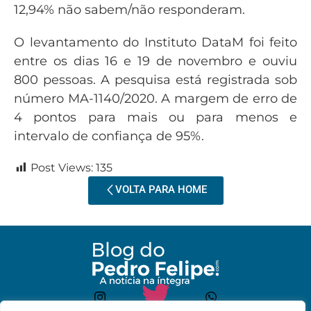
12,94% não sabem/não responderam.
O levantamento do Instituto DataM foi feito
entre os dias 16 e 19 de novembro e ouviu
800 pessoas. A pesquisa está registrada sob
número MA-1140/2020. A margem de erro de
4 pontos para mais ou para menos e
intervalo de confiança de 95%.
Post Views:
135
VOLTA PARA HOME