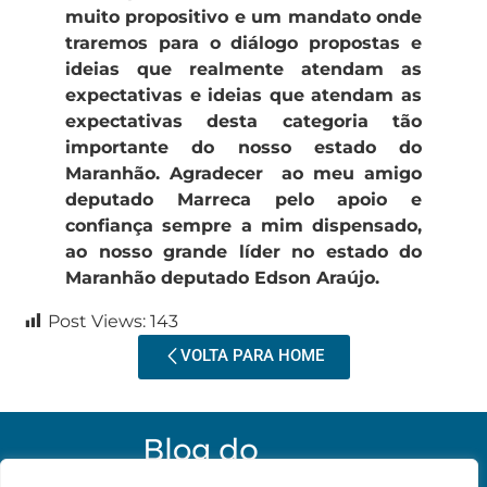
muito propositivo e um mandato onde
traremos para o diálogo propostas e
ideias que realmente atendam as
expectativas e ideias que atendam as
expectativas desta categoria tão
importante do nosso estado do
Maranhão. Agradecer ao meu amigo
deputado Marreca pelo apoio e
confiança sempre a mim dispensado,
ao nosso grande líder no estado do
Maranhão deputado Edson Araújo.
Post Views:
143
VOLTA PARA HOME