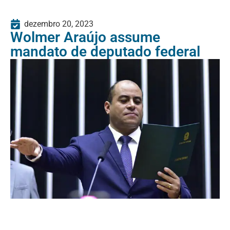
dezembro 20, 2023
Wolmer Araújo assume
mandato de deputado federal