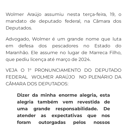
Wolmer Araújo assumiu nesta terça-feira, 19, o
mandato de deputado federal, na Câmara dos
Deputados.
Advogado, Wolmer é um grande nome que luta
em defesa dos pescadores no Estado do
Maranhão. Ele assume no lugar de Marreca Filho,
que pediu licença até março de 2024.
VEJA O 1° PRONUNCIAMENTO DO DEPUTADO
FEDERAL WOLMER ARAÚJO NO PLENÁRIO DA
CÂMARA DOS DEPUTADOS:
Dizer da minha enorme alegria, esta
alegria também vem revestida de
uma grande responsabilidade. De
atender as expectativas que nos
foram outorgadas pelos nossos