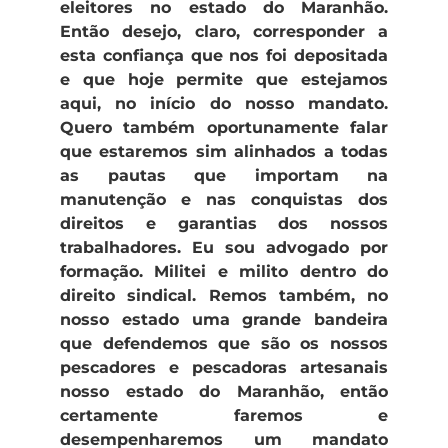
eleitores no estado do Maranhão.
Então desejo, claro, corresponder a
esta confiança que nos foi depositada
e que hoje permite que estejamos
aqui, no início do nosso mandato.
Quero também oportunamente falar
que estaremos sim alinhados a todas
as pautas que importam na
manutenção e nas conquistas dos
direitos e garantias dos nossos
trabalhadores. Eu sou advogado por
formação. Militei e milito dentro do
direito sindical. Remos também, no
nosso estado uma grande bandeira
que defendemos que são os nossos
pescadores e pescadoras artesanais
nosso estado do Maranhão, então
certamente faremos e
desempenharemos um mandato