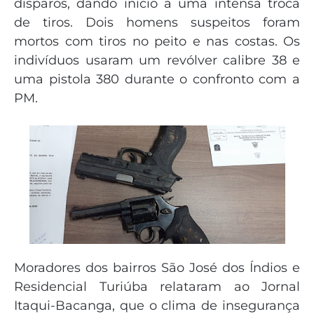
disparos, dando início a uma intensa troca
de tiros. Dois homens suspeitos foram
mortos com tiros no peito e nas costas. Os
indivíduos usaram um revólver calibre 38 e
uma pistola 380 durante o confronto com a
PM.
Moradores dos bairros São José dos Índios e
Residencial Turiúba relataram ao Jornal
Itaqui-Bacanga, que o clima de insegurança