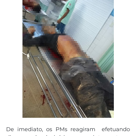
De imediato, os PMs reagiram efetuando