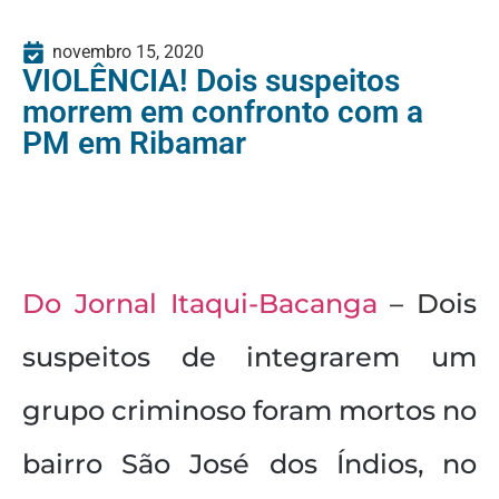
novembro 15, 2020
VIOLÊNCIA! Dois suspeitos
morrem em confronto com a
PM em Ribamar
Do Jornal Itaqui-Bacanga
– D
ois
suspeitos de integrarem um
grupo criminoso foram mortos no
bairro São José dos Índios, no