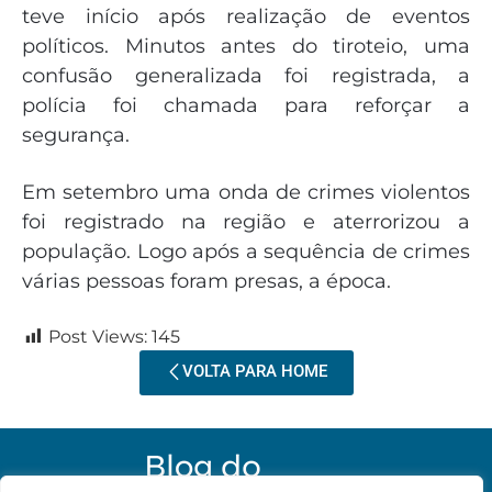
teve início após realização de eventos
políticos. Minutos antes do tiroteio, uma
confusão generalizada foi registrada, a
polícia foi chamada para reforçar a
segurança.
Em setembro uma onda de crimes violentos
foi registrado na região e aterrorizou a
população. Logo após a sequência de crimes
várias pessoas foram presas, a época.
Post Views:
145
VOLTA PARA HOME