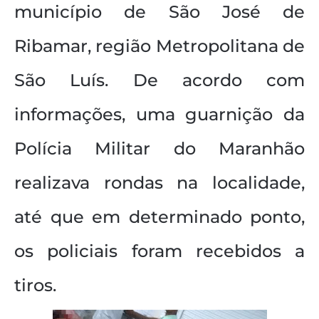
município de São José de
Ribamar, região Metropolitana de
São Luís. De acordo com
informações, uma guarnição da
Polícia Militar do Maranhão
realizava rondas na localidade,
até que em determinado ponto,
os policiais foram recebidos a
tiros.