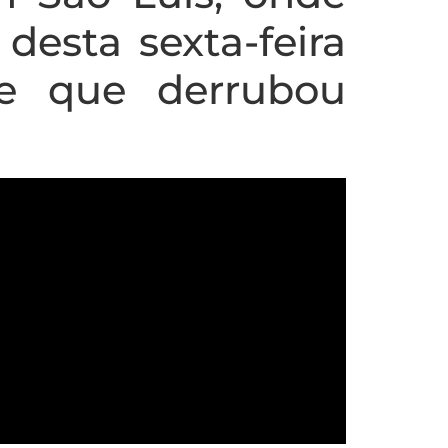
desta sexta-feira
e que derrubou