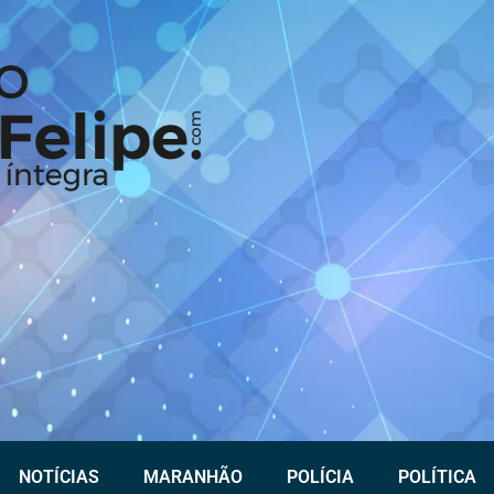
NOTÍCIAS
MARANHÃO
POLÍCIA
POLÍTICA