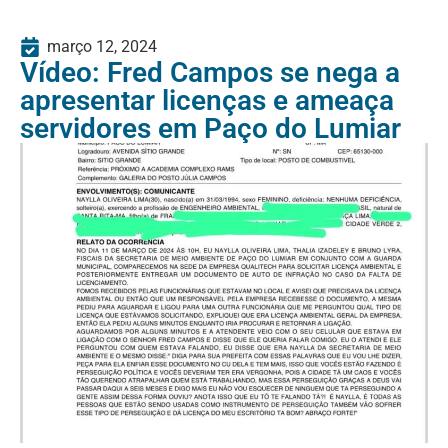
março 12, 2024
Vídeo: Fred Campos se nega a
apresentar licenças e ameaça
servidores em Paço do Lumiar