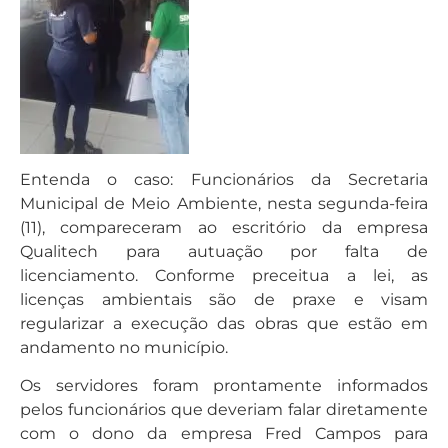
Entenda o caso: Funcionários da Secretaria
Municipal de Meio Ambiente, nesta segunda-feira
(11), compareceram ao escritório da empresa
Qualitech para autuação por falta de
licenciamento. Conforme preceitua a lei, as
licenças ambientais são de praxe e visam
regularizar a execução das obras que estão em
andamento no município.
Os servidores foram prontamente informados
pelos funcionários que deveriam falar diretamente
com o dono da empresa Fred Campos para