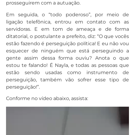
prosseguirem com a autuação.
Em seguida, o “todo poderoso”, por meio de
ligação telefônica, entrou em contato com as
servidoras. E em tom de ameaça e de forma
ditatorial, o postulante a prefeito, diz: “O que vocês
estão fazendo é perseguição política! E eu não vou
esquecer de ninguém que está perseguindo a
gente assim dessa forma ouviu? Anota o que
estou te falando! É Nayla, e todas as pessoas que
estão sendo usadas como instrumento de
perseguição, também vão sofrer esse tipo de
perseguição!”.
Conforme no vídeo abaixo, assista:
Tocador
de
vídeo