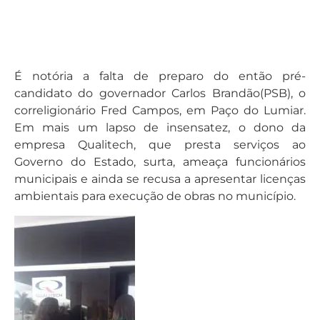
É notória a falta de preparo do então pré-
candidato do governador Carlos Brandão(PSB), o
correligionário Fred Campos, em Paço do Lumiar.
Em mais um lapso de insensatez, o dono da
empresa Qualitech, que presta serviços ao
Governo do Estado, surta, ameaça funcionários
municipais e ainda se recusa a apresentar licenças
ambientais para execução de obras no município.