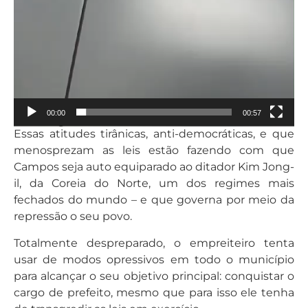
00:00
00:57
Essas atitudes tirânicas, anti-democráticas, e que
menosprezam as leis estão fazendo com que
Campos seja auto equiparado ao ditador Kim Jong-
il, da Coreia do Norte, um dos regimes mais
fechados do mundo – e que governa por meio da
repressão o seu povo.
Totalmente despreparado, o empreiteiro tenta
usar de modos opressivos em todo o município
para alcançar o seu objetivo principal: conquistar o
cargo de prefeito, mesmo que para isso ele tenha