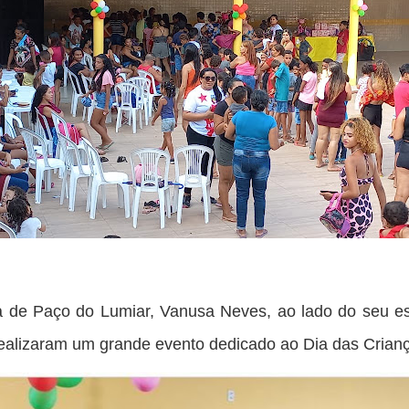
ra de Paço do Lumiar, Vanusa Neves, ao lado do seu e
alizaram um grande evento dedicado ao Dia das Crian