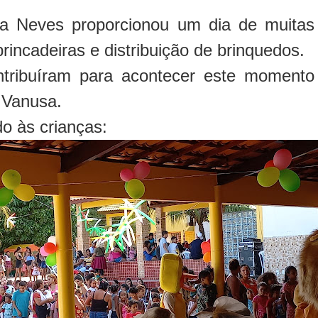
a Neves proporcionou um dia de muitas 
rincadeiras e distribuição de brinquedos.
tribuíram para acontecer este momento
a Vanusa.
o às crianças: