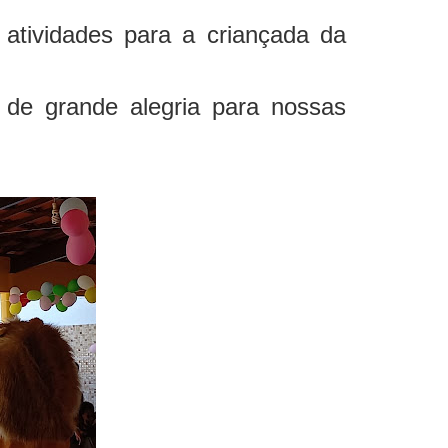
atividades para a criançada da
 de grande alegria para nossas