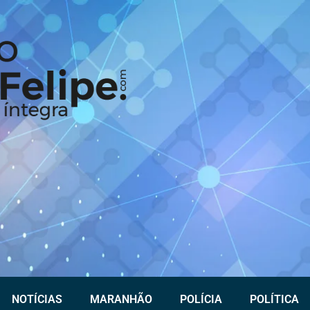
NOTÍCIAS
MARANHÃO
POLÍCIA
POLÍTICA