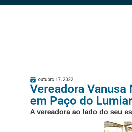
outubro 17, 2022
Vereadora Vanusa 
em Paço do Lumia
A vereadora ao lado do seu e