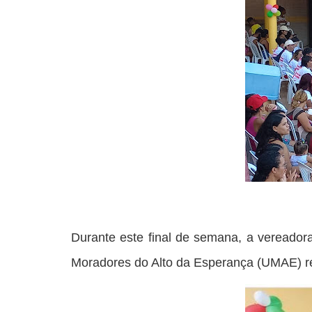
Durante este final de semana, a vereado
Moradores do Alto da Esperança (UMAE) re