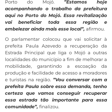
Porto do Mojó.
”Estamos hoje
acompanhando o trabalho da prefeitura
aqui no Porto do Mojó. Essa revitalização
vai beneficiar toda essa região e
embelezar ainda mais esse local”,
afirmou.
O parlamentar colocou que vai solicitar à
prefeita Paula Azevedo a recuperação da
Estrada Principal que liga o Mojó a outras
localidades do município a fim de melhorar a
mobilidade, garantindo a escoação da
produção e facilidade de acesso a moradores
e turistas na região.
”Vou conversar com a
prefeita Paula sobre essa demanda, tenho
certeza que vamos conseguir recuperar
essa estrada tão importante para essa
comunidade”,
finalizou.