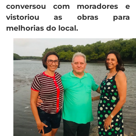
conversou com moradores e
vistoriou as obras para
melhorias do local.