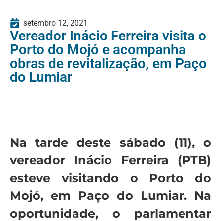
setembro 12, 2021
Vereador Inácio Ferreira visita o
Porto do Mojó e acompanha
obras de revitalização, em Paço
do Lumiar
Na tarde deste sábado (11), o
vereador Inácio Ferreira (PTB)
esteve visitando o Porto do
Mojó, em Paço do Lumiar. Na
oportunidade, o parlamentar