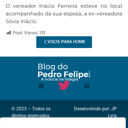
O vereador Inácio Ferreira esteve no local
acompanhado da sua esposa, a ex-vereadora
Silvia Inácio.
Post Views:
131
VOLTA PARA HOME
© 2023 – Todos os
Desenvolvido por: JP
direitos reservados.
Lyra