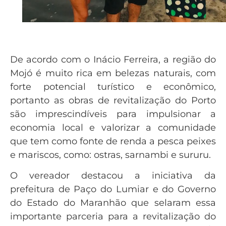
De acordo com o Inácio Ferreira, a região do
Mojó é muito rica em belezas naturais, com
forte potencial turístico e econômico,
portanto as obras de revitalização do Porto
são imprescindíveis para impulsionar a
economia local e valorizar a comunidade
que tem como fonte de renda a pesca peixes
e mariscos, como: ostras, sarnambi e sururu.
O vereador destacou a iniciativa da
prefeitura de Paço do Lumiar e do Governo
do Estado do Maranhão que selaram essa
importante parceria para a revitalização do