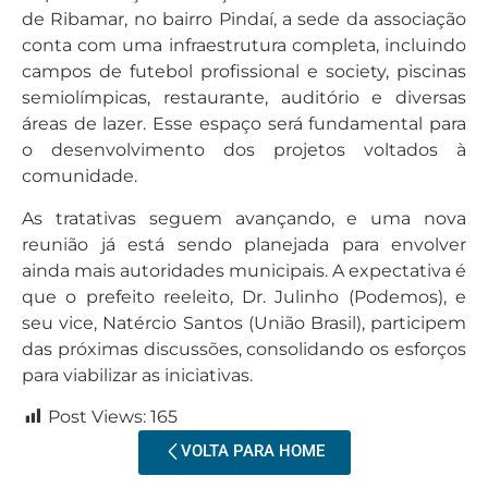
de Ribamar, no bairro Pindaí, a sede da associação
conta com uma infraestrutura completa, incluindo
campos de futebol profissional e society, piscinas
semiolímpicas, restaurante, auditório e diversas
áreas de lazer. Esse espaço será fundamental para
o desenvolvimento dos projetos voltados à
comunidade.
As tratativas seguem avançando, e uma nova
reunião já está sendo planejada para envolver
ainda mais autoridades municipais. A expectativa é
que o prefeito reeleito, Dr. Julinho (Podemos), e
seu vice, Natércio Santos (União Brasil), participem
das próximas discussões, consolidando os esforços
para viabilizar as iniciativas.
Post Views:
165
VOLTA PARA HOME