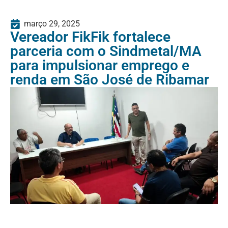
março 29, 2025
Vereador FikFik fortalece
parceria com o Sindmetal/MA
para impulsionar emprego e
renda em São José de Ribamar