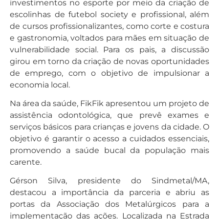
investimentos no esporte por meio da criação de
escolinhas de futebol society e profissional, além
de cursos profissionalizantes, como corte e costura
e gastronomia, voltados para mães em situação de
vulnerabilidade social. Para os pais, a discussão
girou em torno da criação de novas oportunidades
de emprego, com o objetivo de impulsionar a
economia local.
Na área da saúde, FikFik apresentou um projeto de
assistência odontológica, que prevê exames e
serviços básicos para crianças e jovens da cidade. O
objetivo é garantir o acesso a cuidados essenciais,
promovendo a saúde bucal da população mais
carente.
Gérson Silva, presidente do Sindmetal/MA,
destacou a importância da parceria e abriu as
portas da Associação dos Metalúrgicos para a
implementação das ações. Localizada na Estrada