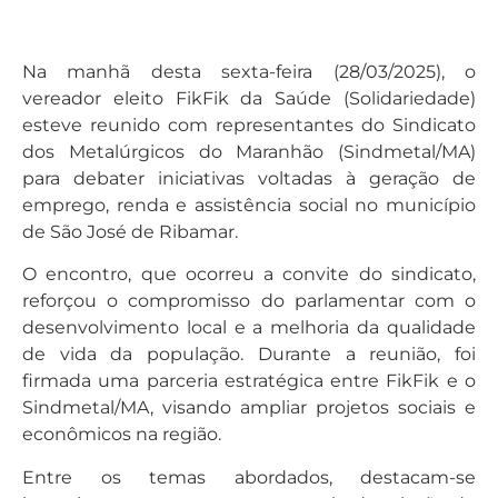
Na manhã desta sexta-feira (28/03/2025), o
vereador eleito FikFik da Saúde (Solidariedade)
esteve reunido com representantes do Sindicato
dos Metalúrgicos do Maranhão (Sindmetal/MA)
para debater iniciativas voltadas à geração de
emprego, renda e assistência social no município
de São José de Ribamar.
O encontro, que ocorreu a convite do sindicato,
reforçou o compromisso do parlamentar com o
desenvolvimento local e a melhoria da qualidade
de vida da população. Durante a reunião, foi
firmada uma parceria estratégica entre FikFik e o
Sindmetal/MA, visando ampliar projetos sociais e
econômicos na região.
Entre os temas abordados, destacam-se