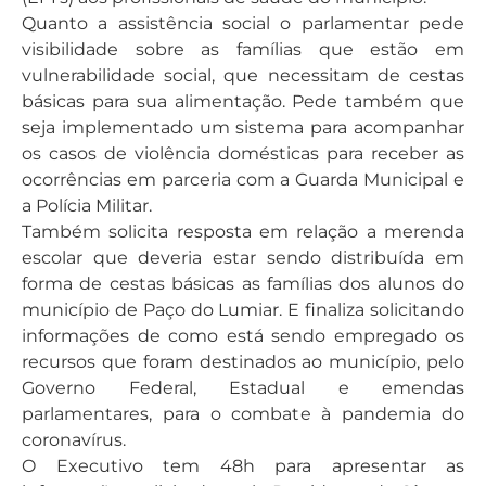
Quanto a assistência social o parlamentar pede
visibilidade sobre as famílias que estão em
vulnerabilidade social, que necessitam de cestas
básicas para sua alimentação. Pede também que
seja implementado um sistema para acompanhar
os casos de violência domésticas para receber as
ocorrências em parceria com a Guarda Municipal e
a Polícia Militar.
Também solicita resposta em relação a merenda
escolar que deveria estar sendo distribuída em
forma de cestas básicas as famílias dos alunos do
município de Paço do Lumiar. E finaliza solicitando
informações de como está sendo empregado os
recursos que foram destinados ao município, pelo
Governo Federal, Estadual e emendas
parlamentares, para o combate à pandemia do
coronavírus.
O Executivo tem 48h para apresentar as