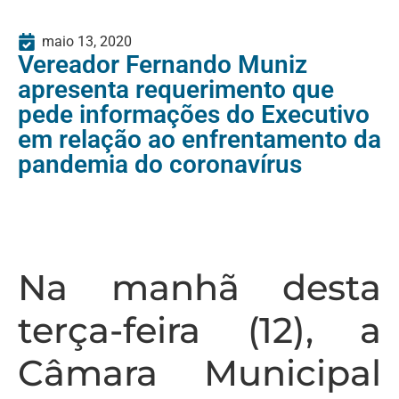
maio 13, 2020
Vereador Fernando Muniz
apresenta requerimento que
pede informações do Executivo
em relação ao enfrentamento da
pandemia do coronavírus
Na manhã desta
terça-feira (12), a
Câmara Municipal