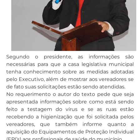
Segundo o presidente, as informações são
necessárias para que a casa legislativa municipal
tenha conhecimento sobre as medidas adotadas
pelo Executivo, além de mostrar aos vereadores se
de fato suas solicitações estão sendo atendidas.
No requerimento o autor do texto pede que seja
apresentada informações sobre como está sendo
feito a testagem do vírus e se as ruas estão
recebendo a higienização que foi solicitada pelos
vereadores, que também informe quanto a
aquisição do Equipamentos de Proteção Individual
(EPI’s) aos profissionais de saúde do município.