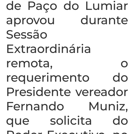
de Paço do Lumiar
aprovou durante
Sessão
Extraordinária
remota, o
requerimento do
Presidente vereador
Fernando Muniz,
que solicita do