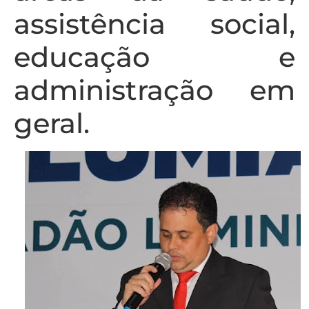
assistência social,
educação e
administração em
geral.