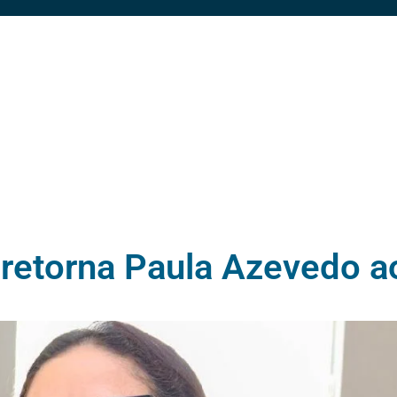
 retorna Paula Azevedo ao