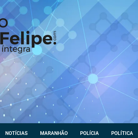
NOTÍCIAS
MARANHÃO
POLÍCIA
POLÍTICA