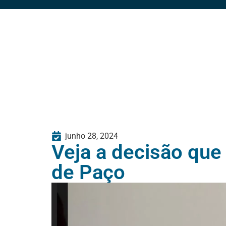
junho 28, 2024
Veja a decisão que
de Paço