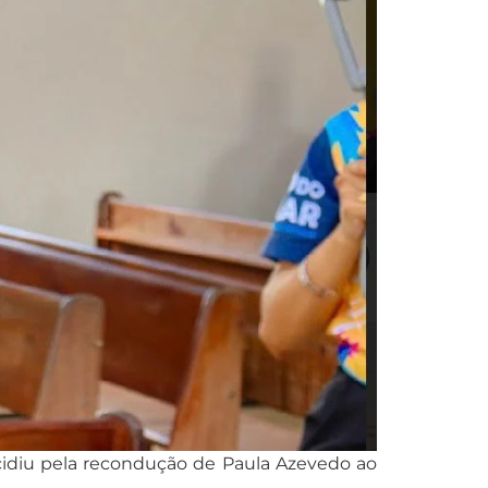
ecidiu pela recondução de Paula Azevedo ao