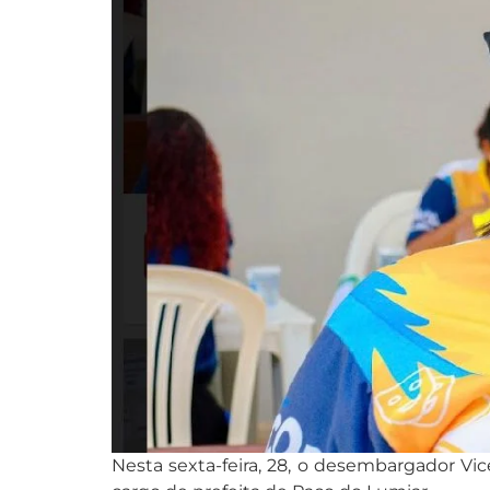
Nesta sexta-feira, 28, o desembargador Vi