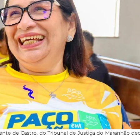
cente de Castro, do Tribunal de Justiça do Maranhão d