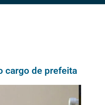
 cargo de prefeita