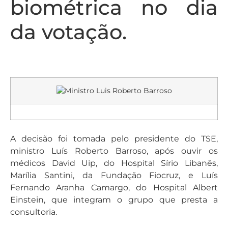
biométrica no dia
da votação.
A decisão foi tomada pelo presidente do TSE,
ministro Luís Roberto Barroso, após ouvir os
médicos David Uip, do Hospital Sírio Libanês,
Marília Santini, da Fundação Fiocruz, e Luís
Fernando Aranha Camargo, do Hospital Albert
Einstein, que integram o grupo que presta a
consultoria.