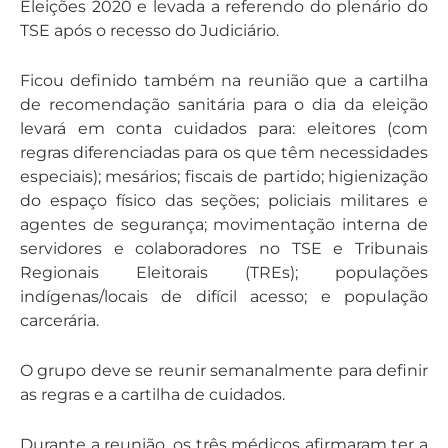
Eleições 2020 e levada a referendo do plenário do
TSE após o recesso do Judiciário.
Ficou definido também na reunião que a cartilha
de recomendação sanitária para o dia da eleição
levará em conta cuidados para: eleitores (com
regras diferenciadas para os que têm necessidades
especiais); mesários; fiscais de partido; higienização
do espaço físico das seções; policiais militares e
agentes de segurança; movimentação interna de
servidores e colaboradores no TSE e Tribunais
Regionais Eleitorais (TREs); populações
indígenas/locais de difícil acesso; e população
carcerária.
O grupo deve se reunir semanalmente para definir
as regras e a cartilha de cuidados.
Durante a reunião, os três médicos afirmaram ter a