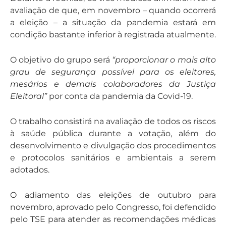
avaliação de que, em novembro – quando ocorrerá
a eleição – a situação da pandemia estará em
condição bastante inferior à registrada atualmente.
O objetivo do grupo será
“proporcionar o mais alto
grau de segurança possível para os eleitores,
mesários e demais colaboradores da Justiça
Eleitoral”
por conta da pandemia da Covid-19.
O trabalho consistirá na avaliação de todos os riscos
à saúde pública durante a votação, além do
desenvolvimento e divulgação dos procedimentos
e protocolos sanitários e ambientais a serem
adotados.
O adiamento das eleições de outubro para
novembro, aprovado pelo Congresso, foi defendido
pelo TSE para atender as recomendações médicas