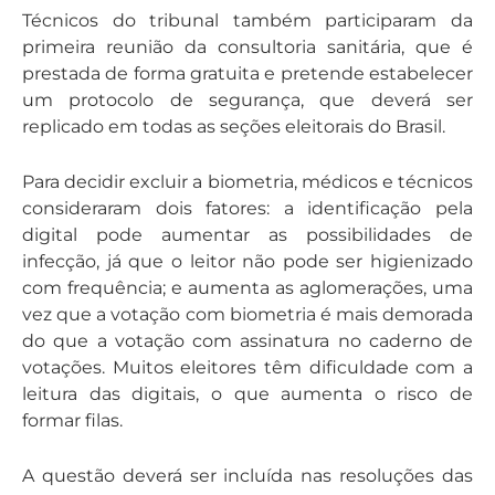
Técnicos do tribunal também participaram da
primeira reunião da consultoria sanitária, que é
prestada de forma gratuita e pretende estabelecer
um protocolo de segurança, que deverá ser
replicado em todas as seções eleitorais do Brasil.
Para decidir excluir a biometria, médicos e técnicos
consideraram dois fatores: a identificação pela
digital pode aumentar as possibilidades de
infecção, já que o leitor não pode ser higienizado
com frequência; e aumenta as aglomerações, uma
vez que a votação com biometria é mais demorada
do que a votação com assinatura no caderno de
votações. Muitos eleitores têm dificuldade com a
leitura das digitais, o que aumenta o risco de
formar filas.
A questão deverá ser incluída nas resoluções das