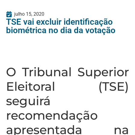
julho 15, 2020
TSE vai excluir identificação
biométrica no dia da votação
O Tribunal Superior
Eleitoral (TSE)
seguirá
recomendação
apresentada na