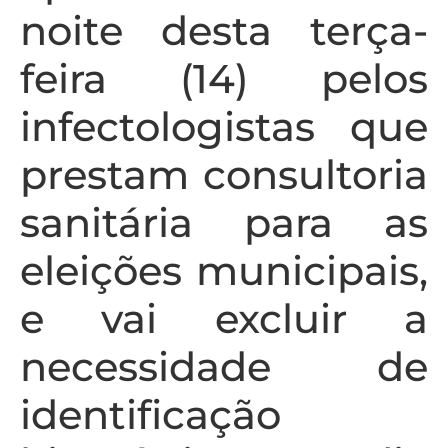
noite desta terça-
feira (14) pelos
infectologistas que
prestam consultoria
sanitária para as
eleições municipais,
e vai excluir a
necessidade de
identificação