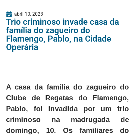
abril 10, 2023
Trio criminoso invade casa da
família do zagueiro do
Flamengo, Pablo, na Cidade
Operária
A casa da família do zagueiro do
Clube de Regatas do Flamengo,
Pablo, foi invadida por um trio
criminoso na madrugada de
domingo, 10. Os familiares do