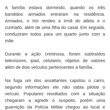
A família estava dormindo, quando os três
bandidos armados entraram na residência.
Armados, o trio rendeu a irmã do atleta e o
cunhado, além de uma filha do casal. Em seguida,
conduziram todos para um quarto junto com a
mãe.
Durante a ação criminosa, foram subtraídos
televisores, ipad, celulares, objetos de valores
além de dois veículos pertencentes a família.
Na fuga um dos assaltantes capotou o carro,
segundo informações ele não sabia pilotar o
veículo. Populares revoltados com a situação
chegaram a agredir o suspeito, porém uma
guarnição da Polícia Militar chegou ao local e