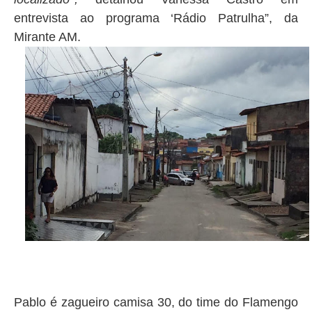
entrevista ao programa ‘Rádio Patrulha”, da
Mirante AM.
Pablo é zagueiro camisa 30, do time do Flamengo