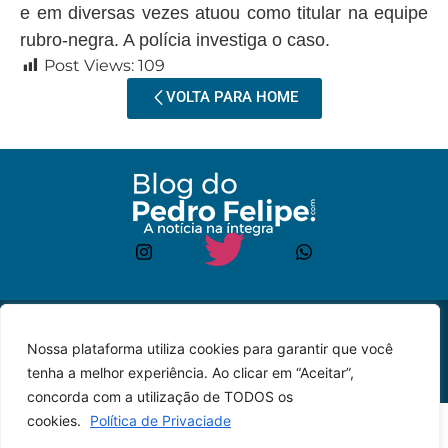
e em diversas vezes atuou como titular na equipe
rubro-negra. A polícia investiga o caso.
Post Views:
109
VOLTA PARA HOME
© 2023 – Todos os
Desenvolvido por: JP
Nossa plataforma utiliza cookies para garantir que você
direitos reservados.
Lyra
tenha a melhor experiência. Ao clicar em “Aceitar”,
concorda com a utilização de TODOS os
cookies.
Política de Privaciade