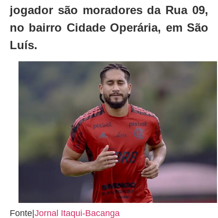
jogador são moradores da Rua 09,
no bairro Cidade Operária, em São
Luís.
Fonte|
Jornal Itaqui-Bacanga