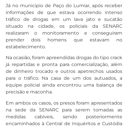
Já no municipio de Paço do Lumiar, após receber
informações de que estava ocorrendo intenso
tráfico de drogas em um lava jato e sucatão
situado na cidade, os policiais da SENARC
realizaram o monitoramento e conseguiram
prender dois homens que estavam no
estabelecimento.
Na ocasião, foram apreendidas drogas do tipo crack
já repartidas e pronta para comercialização, além
de dinheiro trocado e outros apetrechos usados
para o tráfico. Na casa de um dos autuados, a
equipe policial ainda encontrou uma balança de
precisão e maconha.
Em ambos os casos, os presos foram apresentados
na sede da SENARC para serem tomadas as
medidas cabíveis, sendo posteriormente
encaminhados à Central de Inquéritos e Custódia