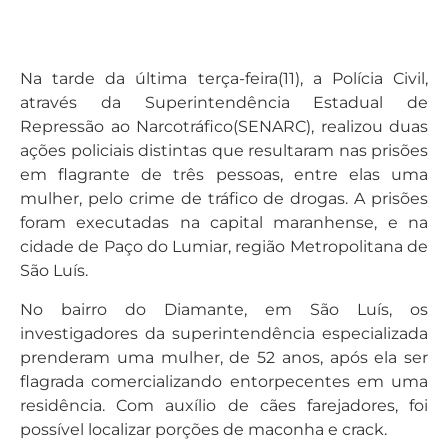
Na tarde da última terça-feira(11), a Polícia Civil,
através da Superintendência Estadual de
Repressão ao Narcotráfico(SENARC), realizou duas
ações policiais distintas que resultaram nas prisões
em flagrante de três pessoas, entre elas uma
mulher, pelo crime de tráfico de drogas. A prisões
foram executadas na capital maranhense, e na
cidade de Paço do Lumiar, região Metropolitana de
São Luís.
No bairro do Diamante, em São Luís, os
investigadores da superintendência especializada
prenderam uma mulher, de 52 anos, após ela ser
flagrada comercializando entorpecentes em uma
residência. Com auxílio de cães farejadores, foi
possível localizar porções de maconha e crack.