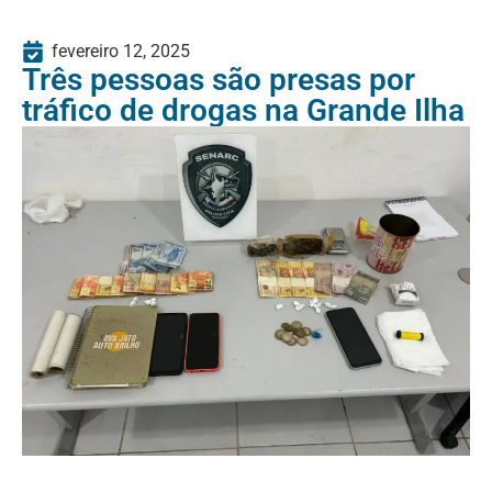
fevereiro 12, 2025
Três pessoas são presas por
tráfico de drogas na Grande Ilha