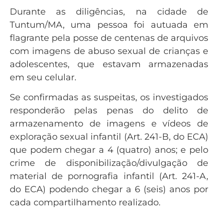
Durante as diligências, na cidade de
Tuntum/MA, uma pessoa foi autuada em
flagrante pela posse de centenas de arquivos
com imagens de abuso sexual de crianças e
adolescentes, que estavam armazenadas
em seu celular.
Se confirmadas as suspeitas, os investigados
responderão pelas penas do delito de
armazenamento de imagens e vídeos de
exploração sexual infantil (Art. 241-B, do ECA)
que podem chegar a 4 (quatro) anos; e pelo
crime de disponibilização/divulgação de
material de pornografia infantil (Art. 241-A,
do ECA) podendo chegar a 6 (seis) anos por
cada compartilhamento realizado.