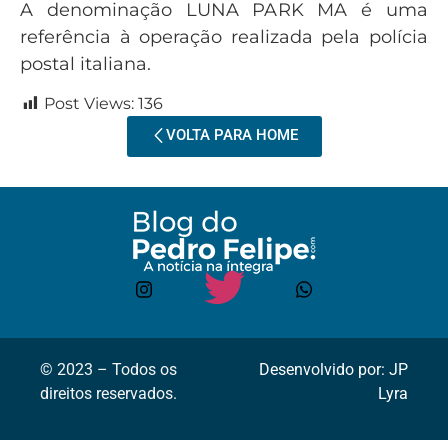
A denominação LUNA PARK MA é uma
referência à operação realizada pela polícia
postal italiana.
Post Views:
136
VOLTA PARA HOME
© 2023 – Todos os
Desenvolvido por: JP
direitos reservados.
Lyra