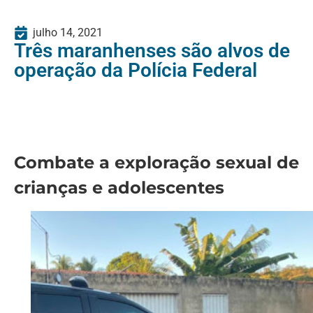
julho 14, 2021
Três maranhenses são alvos de
operação da Polícia Federal
Combate a exploração sexual de
crianças e adolescentes