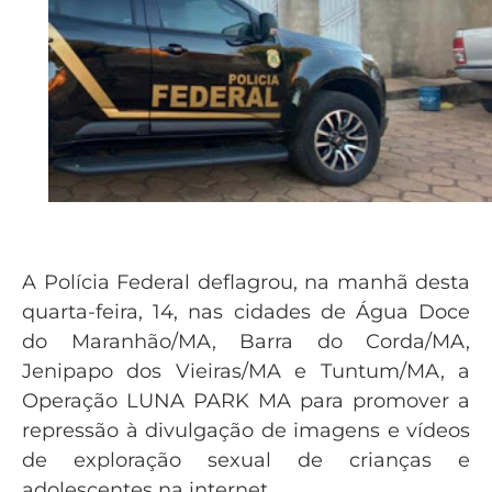
A Polícia Federal deflagrou, na manhã desta
quarta-feira, 14, nas cidades de Água Doce
do Maranhão/MA, Barra do Corda/MA,
Jenipapo dos Vieiras/MA e Tuntum/MA, a
Operação LUNA PARK MA para promover a
repressão à divulgação de imagens e vídeos
de exploração sexual de crianças e
adolescentes na internet.