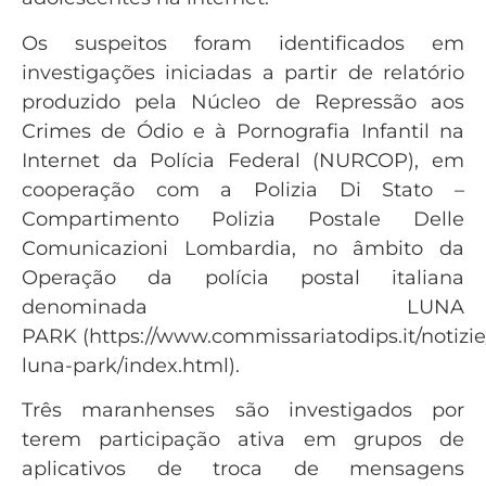
Os suspeitos foram identificados em
investigações iniciadas a partir de relatório
produzido pela Núcleo de Repressão aos
Crimes de Ódio e à Pornografia Infantil na
Internet da Polícia Federal (NURCOP), em
cooperação com a Polizia Di Stato –
Compartimento Polizia Postale Delle
Comunicazioni Lombardia, no âmbito da
Operação da polícia postal italiana
denominada LUNA
PARK (https://www.commissariatodips.it/notizie
luna-park/index.html).
Três maranhenses são investigados por
terem participação ativa em grupos de
aplicativos de troca de mensagens