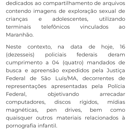
dedicados ao compartilhamento de arquivos
contendo imagens de exploração sexual de
crianças e adolescentes, utilizando
terminais telefônicos vinculados ao
Maranhão.
Neste contexto, na data de hoje, 16
(dezesseis) policiais federais deram
cumprimento a 04 (quatro) mandados de
busca e apreensão expedidos pela Justiça
Federal de São Luís/MA, decorrentes de
representações apresentadas pela Polícia
Federal, objetivando arrecadar
computadores, discos rígidos, mídias
magnéticas, pen drives, bem como
quaisquer outros materiais relacionados à
pornografia infantil.