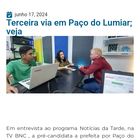
junho 17, 2024
Terceira via em Paço do Lumiar;
veja
Em entrevista ao programa Notícias da Tarde, na
TV BNC , a pré-candidata a prefeita por Paço do