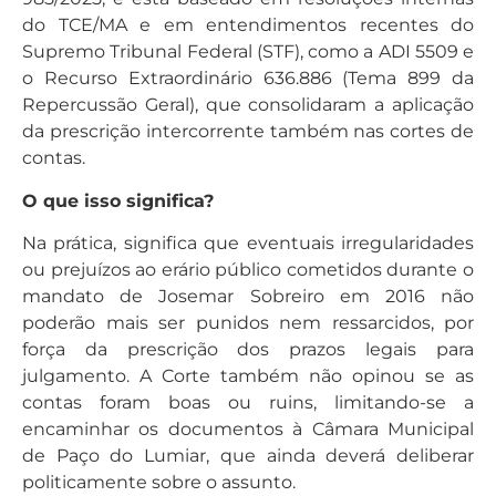
do TCE/MA e em entendimentos recentes do
Supremo Tribunal Federal (STF), como a ADI 5509 e
o Recurso Extraordinário 636.886 (Tema 899 da
Repercussão Geral), que consolidaram a aplicação
da prescrição intercorrente também nas cortes de
contas.
O que isso significa?
Na prática, significa que eventuais irregularidades
ou prejuízos ao erário público cometidos durante o
mandato de Josemar Sobreiro em 2016 não
poderão mais ser punidos nem ressarcidos, por
força da prescrição dos prazos legais para
julgamento. A Corte também não opinou se as
contas foram boas ou ruins, limitando-se a
encaminhar os documentos à Câmara Municipal
de Paço do Lumiar, que ainda deverá deliberar
politicamente sobre o assunto.