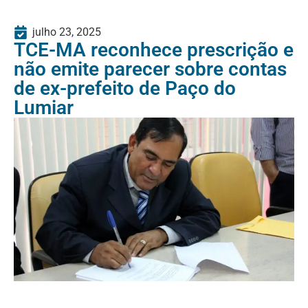
julho 23, 2025
TCE-MA reconhece prescrição e
não emite parecer sobre contas
de ex-prefeito de Paço do
Lumiar