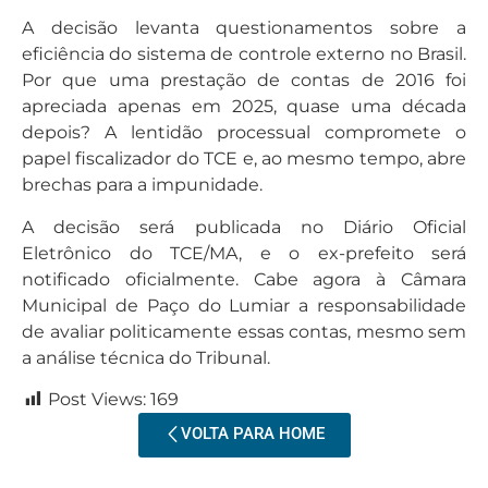
A decisão levanta questionamentos sobre a
eficiência do sistema de controle externo no Brasil.
Por que uma prestação de contas de 2016 foi
apreciada apenas em 2025, quase uma década
depois? A lentidão processual compromete o
papel fiscalizador do TCE e, ao mesmo tempo, abre
brechas para a impunidade.
A decisão será publicada no Diário Oficial
Eletrônico do TCE/MA, e o ex-prefeito será
notificado oficialmente. Cabe agora à Câmara
Municipal de Paço do Lumiar a responsabilidade
de avaliar politicamente essas contas, mesmo sem
a análise técnica do Tribunal.
Post Views:
169
VOLTA PARA HOME