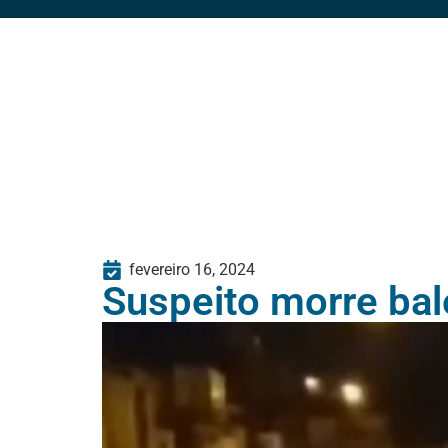
fevereiro 16, 2024
Suspeito morre bale