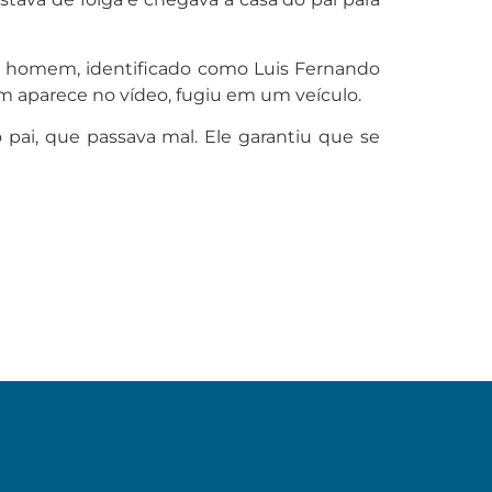
. O homem, identificado como Luis Fernando
ém aparece no vídeo, fugiu em um veículo.
pai, que passava mal. Ele garantiu que se