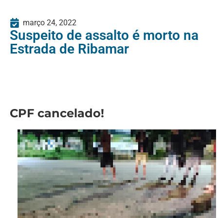
março 24, 2022
Suspeito de assalto é morto na
Estrada de Ribamar
CPF cancelado!