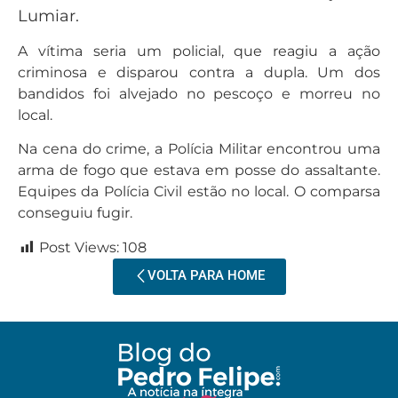
Lumiar.
A vítima seria um policial, que reagiu a ação
criminosa e disparou contra a dupla. Um dos
bandidos foi alvejado no pescoço e morreu no
local.
Na cena do crime, a Polícia Militar encontrou uma
arma de fogo que estava em posse do assaltante.
Equipes da Polícia Civil estão no local. O comparsa
conseguiu fugir.
Post Views:
108
VOLTA PARA HOME