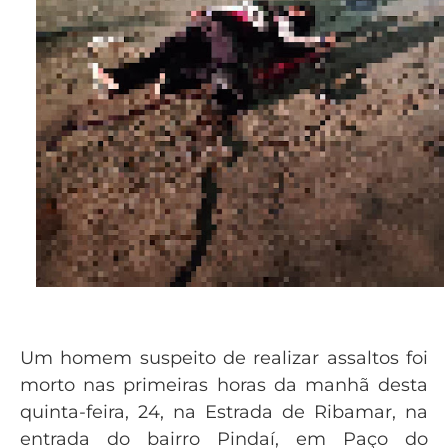
Um homem suspeito de realizar assaltos foi
morto nas primeiras horas da manhã desta
quinta-feira, 24, na Estrada de Ribamar, na
entrada do bairro Pindaí, em Paço do