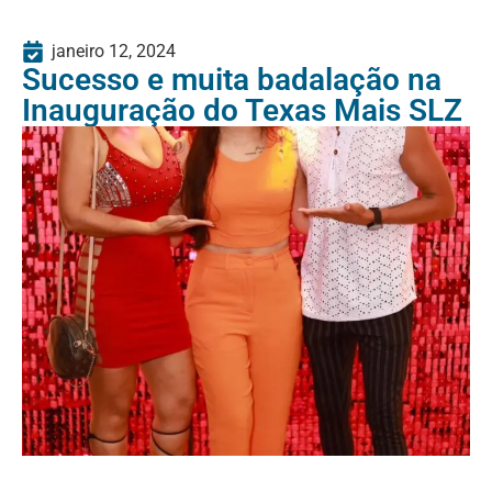
janeiro 12, 2024
Sucesso e muita badalação na
Inauguração do Texas Mais SLZ