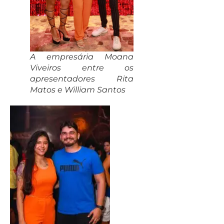
A empresária Moana
Viveiros entre os
apresentadores Rita
Matos e William Santos