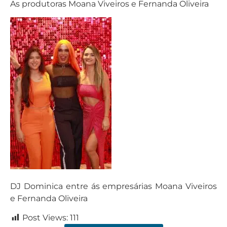
As produtoras Moana Viveiros e Fernanda Oliveira
DJ Dominica entre ás empresárias Moana Viveiros
e Fernanda Oliveira
Post Views:
111