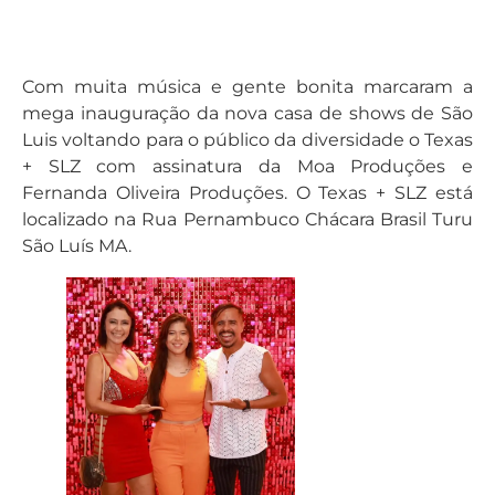
Com muita música e gente bonita marcaram a
mega inauguração da nova casa de shows de São
Luis voltando para o público da diversidade o Texas
+ SLZ com assinatura da Moa Produções e
Fernanda Oliveira Produções. O Texas + SLZ está
localizado na Rua Pernambuco Chácara Brasil Turu
São Luís MA.