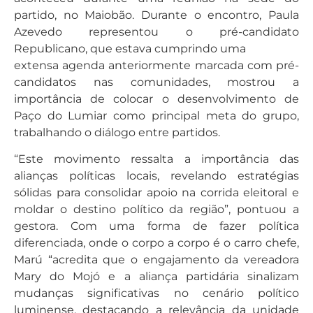
partido, no Maiobão. Durante o encontro, Paula
Azevedo representou o pré-candidato
Republicano, que estava cumprindo uma
extensa agenda anteriormente marcada com pré-
candidatos nas comunidades, mostrou a
importância de colocar o desenvolvimento de
Paço do Lumiar como principal meta do grupo,
trabalhando o diálogo entre partidos.
“Este movimento ressalta a importância das
alianças políticas locais, revelando estratégias
sólidas para consolidar apoio na corrida eleitoral e
moldar o destino político da região”, pontuou a
gestora. Com uma forma de fazer política
diferenciada, onde o corpo a corpo é o carro chefe,
Marú “acredita que o engajamento da vereadora
Mary do Mojó e a aliança partidária sinalizam
mudanças significativas no cenário político
luminense, destacando a relevância da unidade