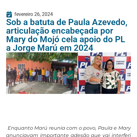
fevereiro 26, 2024
Sob a batuta de Paula Azevedo,
articulação encabeçada por
Mary do Mojó cela apoio do PL
a Jorge Marú em 2024
Enquanto Marú reunia com o povo, Paula e Mary
anunciavam importante adesão que vai interferi