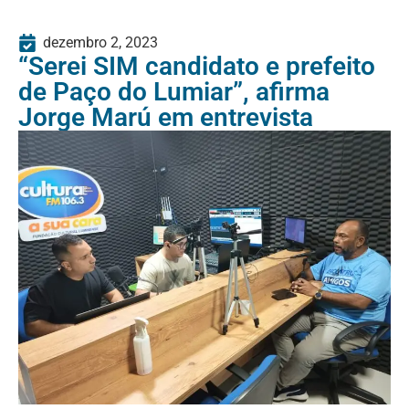
dezembro 2, 2023
“Serei SIM candidato e prefeito
de Paço do Lumiar”, afirma
Jorge Marú em entrevista