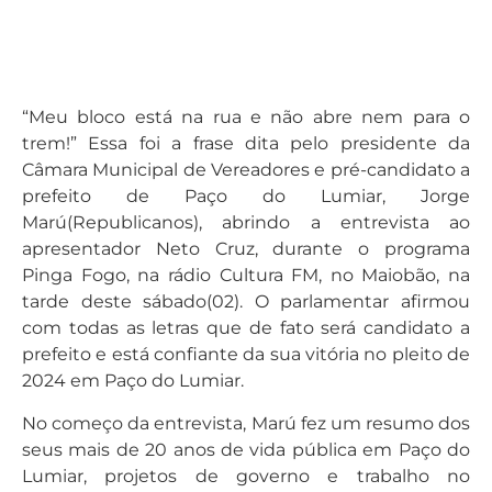
“Meu bloco está na rua e não abre nem para o
trem!” Essa foi a frase dita pelo presidente da
Câmara Municipal de Vereadores e pré-candidato a
prefeito de Paço do Lumiar, Jorge
Marú(Republicanos), abrindo a entrevista ao
apresentador Neto Cruz, durante o programa
Pinga Fogo, na rádio Cultura FM, no Maiobão, na
tarde deste sábado(02). O parlamentar afirmou
com todas as letras que de fato será candidato a
prefeito e está confiante da sua vitória no pleito de
2024 em Paço do Lumiar.
No começo da entrevista, Marú fez um resumo dos
seus mais de 20 anos de vida pública em Paço do
Lumiar, projetos de governo e trabalho no