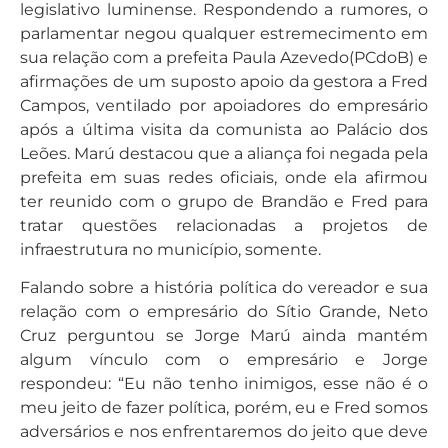
legislativo luminense. Respondendo a rumores, o
parlamentar negou qualquer estremecimento em
sua relação com a prefeita Paula Azevedo(PCdoB) e
afirmações de um suposto apoio da gestora a Fred
Campos, ventilado por apoiadores do empresário
após a última visita da comunista ao Palácio dos
Leões. Marú destacou que a aliança foi negada pela
prefeita em suas redes oficiais, onde ela afirmou
ter reunido com o grupo de Brandão e Fred para
tratar questões relacionadas a projetos de
infraestrutura no município, somente.
Falando sobre a história política do vereador e sua
relação com o empresário do Sítio Grande, Neto
Cruz perguntou se Jorge Marú ainda mantém
algum vínculo com o empresário e Jorge
respondeu: “Eu não tenho inimigos, esse não é o
meu jeito de fazer política, porém, eu e Fred somos
adversários e nos enfrentaremos do jeito que deve