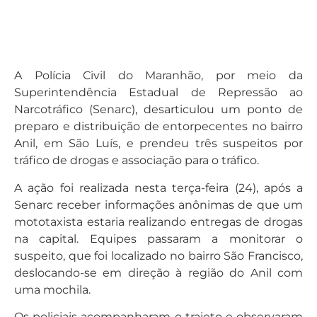
A Polícia Civil do Maranhão, por meio da
Superintendência Estadual de Repressão ao
Narcotráfico (Senarc), desarticulou um ponto de
preparo e distribuição de entorpecentes no bairro
Anil, em São Luís, e prendeu três suspeitos por
tráfico de drogas e associação para o tráfico.
A ação foi realizada nesta terça-feira (24), após a
Senarc receber informações anônimas de que um
mototaxista estaria realizando entregas de drogas
na capital. Equipes passaram a monitorar o
suspeito, que foi localizado no bairro São Francisco,
deslocando-se em direção à região do Anil com
uma mochila.
Os policiais acompanharam o trajeto e observaram