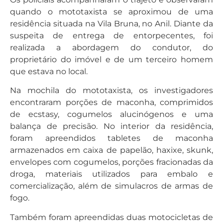
quando o mototaxista se aproximou de uma
residência situada na Vila Bruna, no Anil. Diante da
suspeita de entrega de entorpecentes, foi
realizada a abordagem do condutor, do
proprietário do imóvel e de um terceiro homem
que estava no local.
Na mochila do mototaxista, os investigadores
encontraram porções de maconha, comprimidos
de ecstasy, cogumelos alucinógenos e uma
balança de precisão. No interior da residência,
foram apreendidos tabletes de maconha
armazenados em caixa de papelão, haxixe, skunk,
envelopes com cogumelos, porções fracionadas da
droga, materiais utilizados para embalo e
comercialização, além de simulacros de armas de
fogo.
Também foram apreendidas duas motocicletas de