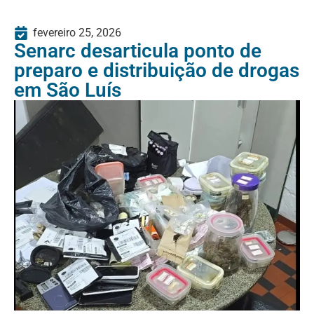
fevereiro 25, 2026
Senarc desarticula ponto de
preparo e distribuição de drogas
em São Luís