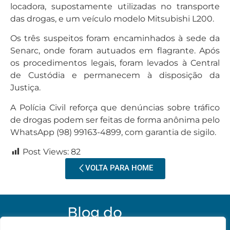
locadora, supostamente utilizadas no transporte
das drogas, e um veículo modelo Mitsubishi L200.
Os três suspeitos foram encaminhados à sede da
Senarc, onde foram autuados em flagrante. Após
os procedimentos legais, foram levados à Central
de Custódia e permanecem à disposição da
Justiça.
A Polícia Civil reforça que denúncias sobre tráfico
de drogas podem ser feitas de forma anônima pelo
WhatsApp (98) 99163-4899, com garantia de sigilo.
Post Views:
82
VOLTA PARA HOME