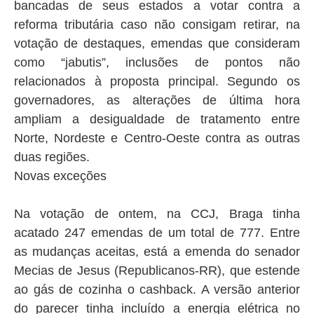
bancadas de seus estados a votar contra a
reforma tributária caso não consigam retirar, na
votação de destaques, emendas que consideram
como “jabutis”, inclusões de pontos não
relacionados à proposta principal. Segundo os
governadores, as alterações de última hora
ampliam a desigualdade de tratamento entre
Norte, Nordeste e Centro-Oeste contra as outras
duas regiões.
Novas exceções
Na votação de ontem, na CCJ, Braga tinha
acatado 247 emendas de um total de 777. Entre
as mudanças aceitas, está a emenda do senador
Mecias de Jesus (Republicanos-RR), que estende
ao gás de cozinha o cashback. A versão anterior
do parecer tinha incluído a energia elétrica no