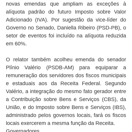
novas emendas que ampliam as exceções à
alíquota padrão do futuro Imposto sobre Valor
Adicionado (IVA). Por sugestão da vice-líder do
Governo no Senado, Daniella Ribeiro (PSD-PB), o
setor de eventos foi incluído na alíquota reduzida
em 60%.
O relator também acolheu emenda do senador
Plínio Valério (PSDB-AM) para equiparar a
remuneração dos servidores dos fiscos municipais
e estaduais aos da Receita Federal. Segundo
Valério, a integração do mesmo fato gerador entre
a Contribuição sobre Bens e Serviços (CBS), da
União, e do Imposto sobre Bens e Serviços (IBS),
administrado pelos governos locais, fará os fiscos
locais exercerem a mesma função da Receita.
Governadores