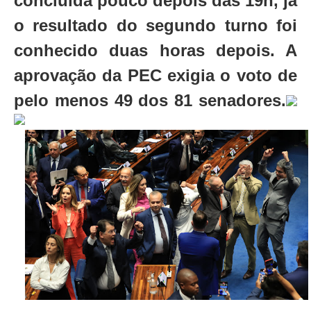
concluída pouco depois das 19h, já
o resultado do segundo turno foi
conhecido duas horas depois. A
aprovação da PEC exigia o voto de
pelo menos 49 dos 81 senadores.