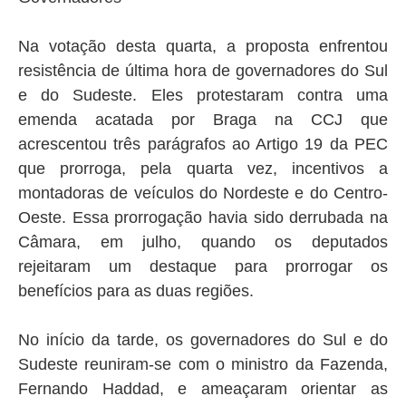
Na votação desta quarta, a proposta enfrentou
resistência de última hora de governadores do Sul
e do Sudeste. Eles protestaram contra uma
emenda acatada por Braga na CCJ que
acrescentou três parágrafos ao Artigo 19 da PEC
que prorroga, pela quarta vez, incentivos a
montadoras de veículos do Nordeste e do Centro-
Oeste. Essa prorrogação havia sido derrubada na
Câmara, em julho, quando os deputados
rejeitaram um destaque para prorrogar os
benefícios para as duas regiões.
No início da tarde, os governadores do Sul e do
Sudeste reuniram-se com o ministro da Fazenda,
Fernando Haddad, e ameaçaram orientar as