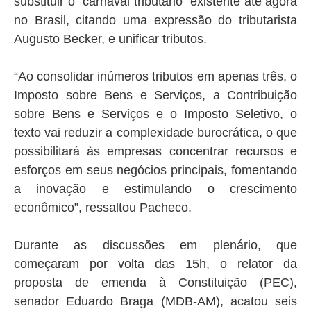
substituir o “carnaval tributário” existente até agora
no Brasil, citando uma expressão do tributarista
Augusto Becker, e unificar tributos.
“Ao consolidar inúmeros tributos em apenas três, o
Imposto sobre Bens e Serviços, a Contribuição
sobre Bens e Serviços e o Imposto Seletivo, o
texto vai reduzir a complexidade burocrática, o que
possibilitará às empresas concentrar recursos e
esforços em seus negócios principais, fomentando
a inovação e estimulando o crescimento
econômico”, ressaltou Pacheco.
Durante as discussões em plenário, que
começaram por volta das 15h, o relator da
proposta de emenda à Constituição (PEC),
senador Eduardo Braga (MDB-AM), acatou seis