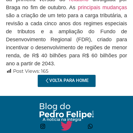
Braga no fim de outubro. As
principais mudanças
são a criação de um teto para a carga tributária, a
revisão a cada cinco anos dos regimes especiais
de tributos e a ampliação do Fundo de
Desenvovimento Regional (FDR), criado para
incentivar o desenvolvimento de regiões de menor
renda, de R$ 40 bilhões para R$ 60 bilhões por
ano a partir de 2043.
Post Views:
165
VOLTA PARA HOME