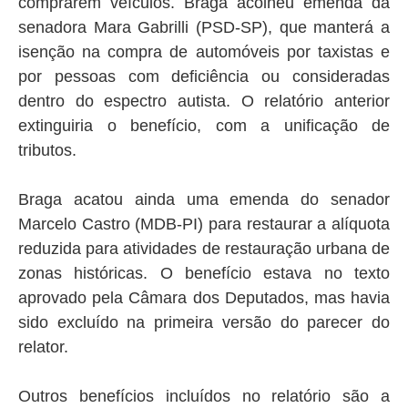
comprarem veículos. Braga acolheu emenda da
senadora Mara Gabrilli (PSD-SP), que manterá a
isenção na compra de automóveis por taxistas e
por pessoas com deficiência ou consideradas
dentro do espectro autista. O relatório anterior
extinguiria o benefício, com a unificação de
tributos.
Braga acatou ainda uma emenda do senador
Marcelo Castro (MDB-PI) para restaurar a alíquota
reduzida para atividades de restauração urbana de
zonas históricas. O benefício estava no texto
aprovado pela Câmara dos Deputados, mas havia
sido excluído na primeira versão do parecer do
relator.
Outros benefícios incluídos no relatório são a