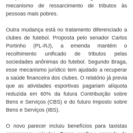
mecanismo de ressarcimento de tributos às
pessoas mais pobres.
Outra mudança está no tratamento diferenciado a
clubes de futebol. Proposta pelo senador Carlos
Portinho (PL-RJ), a emenda mantém o
recolhimento unificado de tributos pelas
sociedades anônimas do futebol. Segundo Braga,
esse mecanismo jurídico tem ajudado a recuperar
a saúde financeira dos clubes. O relatório já previa
que as atividades esportivas pagariam alíquota
reduzida em 60% da futura Contribuição sobre
Bens e Serviços (CBS) e do futuro Imposto sobre
Bens e Serviços (IBS).
O novo parecer incluiu benefícios para taxistas