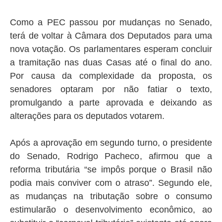
Como a PEC passou por mudanças no Senado,
terá de voltar à Câmara dos Deputados para uma
nova votação. Os parlamentares esperam concluir
a tramitação nas duas Casas até o final do ano.
Por causa da complexidade da proposta, os
senadores optaram por não fatiar o texto,
promulgando a parte aprovada e deixando as
alterações para os deputados votarem.
Após a aprovação em segundo turno, o presidente
do Senado, Rodrigo Pacheco, afirmou que a
reforma tributária “se impôs porque o Brasil não
podia mais conviver com o atraso”. Segundo ele,
as mudanças na tributação sobre o consumo
estimularão o desenvolvimento econômico, ao