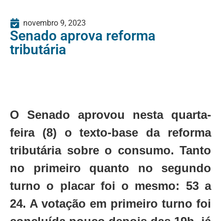
novembro 9, 2023
Senado aprova reforma
tributária
O Senado aprovou nesta quarta-
feira (8) o texto-base da reforma
tributária sobre o consumo. Tanto
no primeiro quanto no segundo
turno o placar foi o mesmo: 53 a
24. A votação em primeiro turno foi