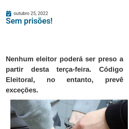
outubro 25, 2022
Sem prisões!
Nenhum eleitor poderá ser preso a
partir desta terça-feira. Código
Eleitoral, no entanto, prevê
exceções.