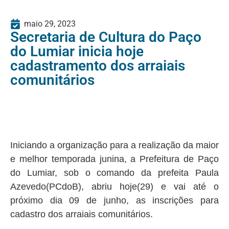
maio 29, 2023
Secretaria de Cultura do Paço
do Lumiar inicia hoje
cadastramento dos arraiais
comunitários
Iniciando a organização para a realização da maior
e melhor temporada junina, a Prefeitura de Paço
do Lumiar, sob o comando da prefeita Paula
Azevedo(PCdoB), abriu hoje(29) e vai até o
próximo dia 09 de junho, as inscrições para
cadastro dos arraiais comunitários.