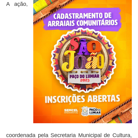
A ação,
coordenada pela Secretaria Municipal de Cultura,