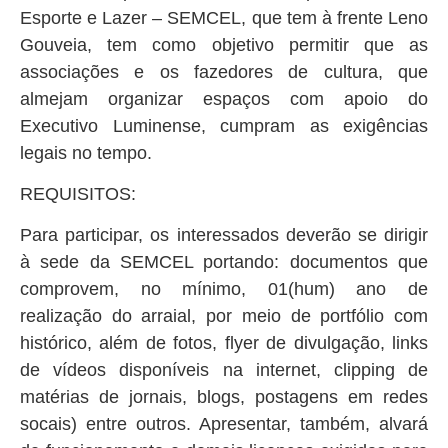
Esporte e Lazer – SEMCEL, que tem à frente Leno
Gouveia, tem como objetivo permitir que as
associações e os fazedores de cultura, que
almejam organizar espaços com apoio do
Executivo Luminense, cumpram as exigências
legais no tempo.
REQUISITOS:
Para participar, os interessados deverão se dirigir
à sede da SEMCEL portando: documentos que
comprovem, no mínimo, 01(hum) ano de
realização do arraial, por meio de portfólio com
histórico, além de fotos, flyer de divulgação, links
de vídeos disponíveis na internet, clipping de
matérias de jornais, blogs, postagens em redes
socais) entre outros. Apresentar, também, alvará