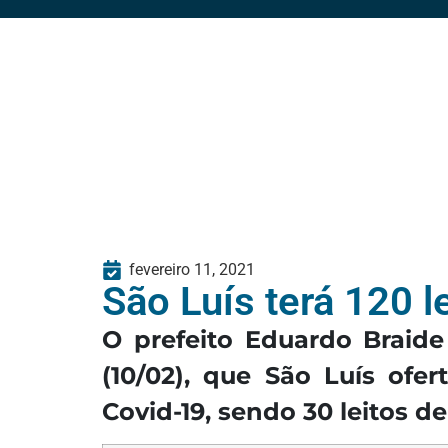
fevereiro 11, 2021
São Luís terá 120 
O prefeito Eduardo Braide 
(10/02), que São Luís ofe
Covid-19, sendo 30 leitos de