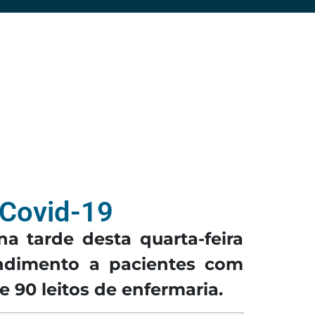
 Covid-19
na tarde desta quarta-feira
tendimento a pacientes com
e 90 leitos de enfermaria.