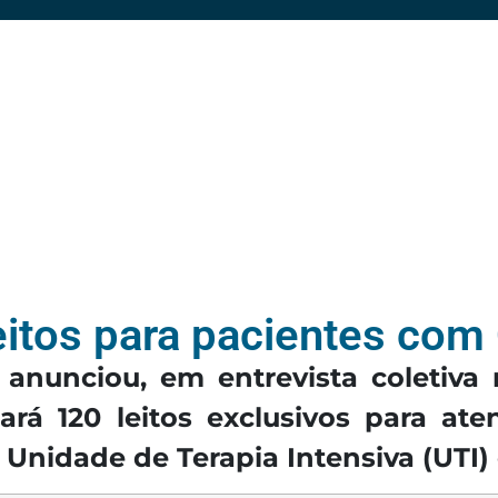
leitos para pacientes com
anunciou, em entrevista coletiva 
rtará 120 leitos exclusivos para a
 Unidade de Terapia Intensiva (UTI) 