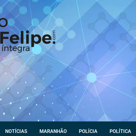
NOTÍCIAS
MARANHÃO
POLÍCIA
POLÍTICA