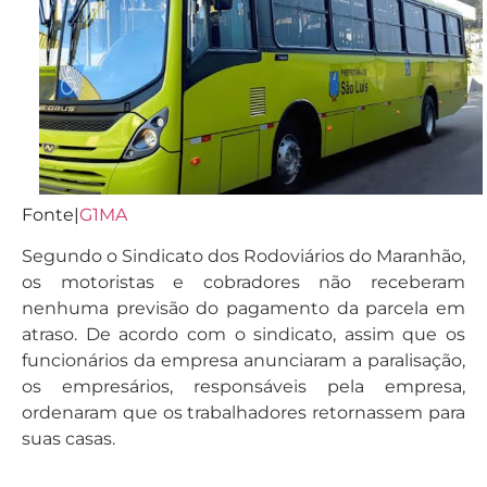
Fonte|
G1MA
Segundo o Sindicato dos Rodoviários do Maranhão,
os motoristas e cobradores não receberam
nenhuma previsão do pagamento da parcela em
atraso. De acordo com o sindicato, assim que os
funcionários da empresa anunciaram a paralisação,
os empresários, responsáveis pela empresa,
ordenaram que os trabalhadores retornassem para
suas casas.