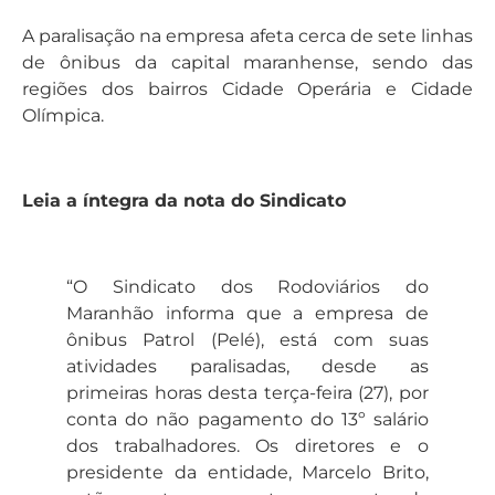
A paralisação na empresa afeta cerca de sete linhas
de ônibus da capital maranhense, sendo das
regiões dos bairros Cidade Operária e Cidade
Olímpica.
Leia a íntegra da nota do Sindicato
“O Sindicato dos Rodoviários do
Maranhão informa que a empresa de
ônibus Patrol (Pelé), está com suas
atividades paralisadas, desde as
primeiras horas desta terça-feira (27), por
conta do não pagamento do 13º salário
dos trabalhadores. Os diretores e o
presidente da entidade, Marcelo Brito,