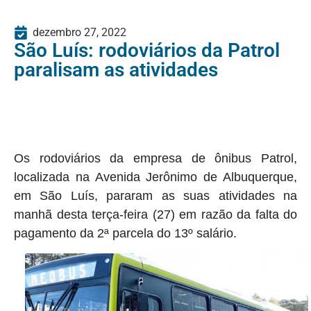
dezembro 27, 2022
São Luís: rodoviários da Patrol
paralisam as atividades
Os rodoviários da empresa de ônibus Patrol,
localizada na Avenida Jerônimo de Albuquerque,
em São Luís, pararam as suas atividades na
manhã desta terça-feira (27) em razão da falta do
pagamento da 2ª parcela do 13º salário.