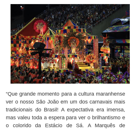
“Que grande momento para a cultura maranhense
ver o nosso São João em um dos carnavais mais
tradicionais do Brasil! A expectativa era imensa,
mas valeu toda a espera para ver o brilhantismo e
o colorido da Estácio de Sá. A Marquês de