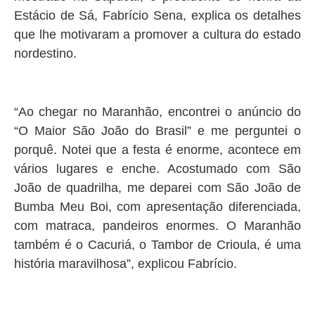
Estácio de Sá, Fabrício Sena, explica os detalhes
que lhe motivaram a promover a cultura do estado
nordestino.
“Ao chegar no Maranhão, encontrei o anúncio do
“O Maior São João do Brasil” e me perguntei o
porquê. Notei que a festa é enorme, acontece em
vários lugares e enche. Acostumado com São
João de quadrilha, me deparei com São João de
Bumba Meu Boi, com apresentação diferenciada,
com matraca, pandeiros enormes. O Maranhão
também é o Cacuriá, o Tambor de Crioula, é uma
história maravilhosa”, explicou Fabrício.