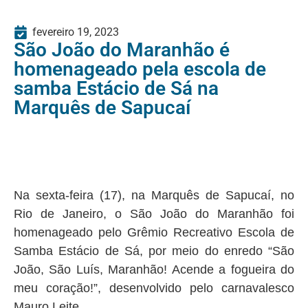
fevereiro 19, 2023
São João do Maranhão é
homenageado pela escola de
samba Estácio de Sá na
Marquês de Sapucaí
Na sexta-feira (17), na Marquês de Sapucaí, no
Rio de Janeiro, o São João do Maranhão foi
homenageado pelo Grêmio Recreativo Escola de
Samba Estácio de Sá, por meio do enredo “São
João, São Luís, Maranhão! Acende a fogueira do
meu coração!”, desenvolvido pelo carnavalesco
Mauro Leite.