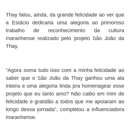
Thay falou, ainda, da grande felicidade ao ver que
a Estácio dedicaria uma alegoria ao primoroso
trabalho de reconhecimento da cultura
maranhense realizado pelo projeto São João da
Thay.
“Agora soma tudo isso com a minha felicidade ao
saber que o São João da Thay ganhou uma ala
inteira e uma alegoria linda pra homenagear esse
projeto que eu tanto amo? Não caibo em mim de
felicidade e gratidão a todos que me apoiaram ao
longo dessa jornada”, completou a influenciadora
maranhense.