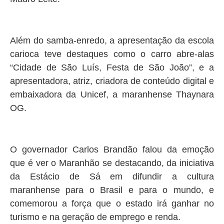
Além do samba-enredo, a apresentação da escola
carioca teve destaques como o carro abre-alas
“Cidade de São Luís, Festa de São João”, e a
apresentadora, atriz, criadora de conteúdo digital e
embaixadora da Unicef, a maranhense Thaynara
OG.
O governador Carlos Brandão falou da emoção
que é ver o Maranhão se destacando, da iniciativa
da Estácio de Sá em difundir a cultura
maranhense para o Brasil e para o mundo, e
comemorou a força que o estado irá ganhar no
turismo e na geração de emprego e renda.