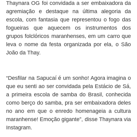
Thaynara OG foi convidada a ser embaixadora da
agremiação e destaque na última alegoria da
escola, com fantasia que representou o fogo das
fogueiras que aquecem os instrumentos dos
grupos folclóricos maranhenses, em um carro que
leva o nome da festa organizada por ela, o São
João da Thay.
“Desfilar na Sapucaí é um sonho! Agora imagina o
que eu senti ao ser convidada pela Estácio de Sá,
a primeira escola de samba do Brasil, conhecida
como berço do samba, pra ser embaixadora deles
no ano em que o enredo homenageia a cultura
maranhense! Emoção gigante”, disse Thaynara via
Instagram.