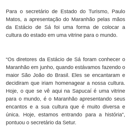
Para o secretário de Estado do Turismo, Paulo
Matos, a apresentação do Maranhão pelas mãos
da Estácio de Sá foi uma forma de colocar a
cultura do estado em uma vitrine para o mundo.
“Os diretores da Estácio de Sá foram conhecer o
Maranhão em junho, quando estávamos fazendo o
maior São João do Brasil. Eles se encantaram e
decidiram que iriam homenagear a nossa cultura.
Hoje, o que se vê aqui na Sapucaí é uma vitrine
para o mundo, é o Maranhão apresentando seus
encantos e a sua cultura que é muito diversa e
única. Hoje, estamos entrando para a história”,
pontuou o secretário da Setur.