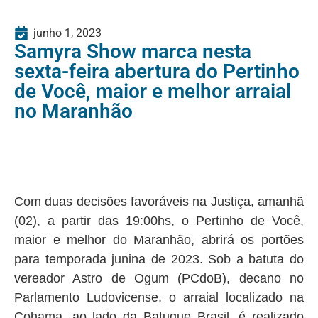
junho 1, 2023
Samyra Show marca nesta
sexta-feira abertura do Pertinho
de Você, maior e melhor arraial
no Maranhão
Com duas decisões favoráveis na Justiça, amanhã
(02), a partir das 19:00hs, o Pertinho de Você,
maior e melhor do Maranhão, abrirá os portões
para temporada junina de 2023. Sob a batuta do
vereador Astro de Ogum (PCdoB), decano no
Parlamento Ludovicense, o arraial localizado na
Cohama, ao lado da Batuque Brasil, é realizado