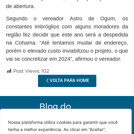
de abertura.
Segundo o vereador Astro de Ogum, os
constantes imbróglios com alguns moradores da
região fez decidir que este ano será a despedida
na Cohama. “Até tentamos mudar de endereço,
porém o elevado custo inviabilizou o projeto, o que
vai se concretizar em 2024”, afirmou o vereador.
Post Views:
102
VOLTA PARA HOME
Nossa plataforma utiliza cookies para garantir que você
tenha a melhor experiência. Ao clicar em “Aceitar”,