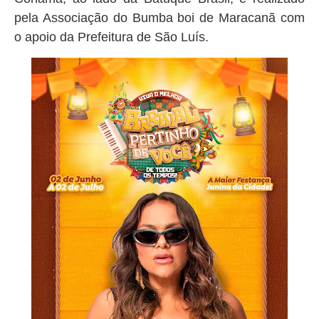
pela Associação do Bumba boi de Maracanã com
o apoio da Prefeitura de São Luís.