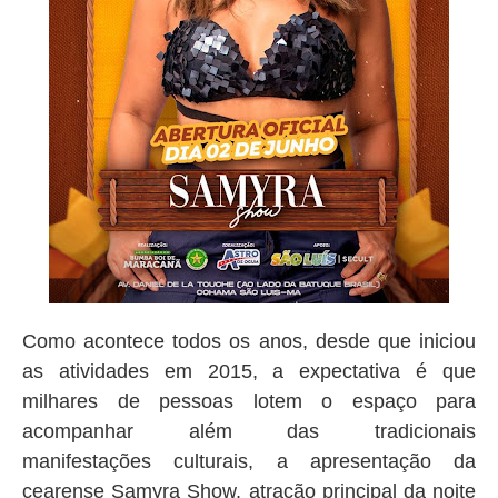
Como acontece todos os anos, desde que iniciou
as atividades em 2015, a expectativa é que
milhares de pessoas lotem o espaço para
acompanhar além das tradicionais
manifestações culturais, a apresentação da
cearense Samyra Show, atração principal da noite