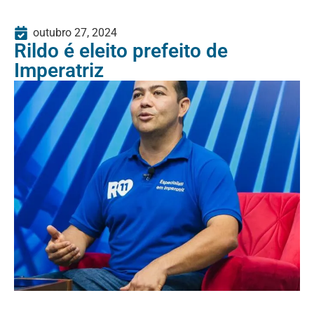
outubro 27, 2024
Rildo é eleito prefeito de
Imperatriz