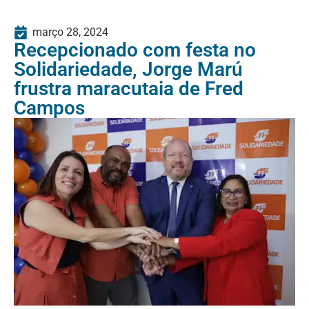
março 28, 2024
Recepcionado com festa no
Solidariedade, Jorge Marú
frustra maracutaia de Fred
Campos