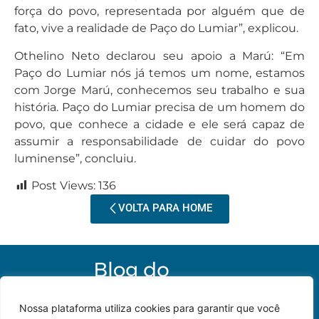
força do povo, representada por alguém que de
fato, vive a realidade de Paço do Lumiar”, explicou.
Othelino Neto declarou seu apoio a Marú: “Em
Paço do Lumiar nós já temos um nome, estamos
com Jorge Marú, conhecemos seu trabalho e sua
história. Paço do Lumiar precisa de um homem do
povo, que conhece a cidade e ele será capaz de
assumir a responsabilidade de cuidar do povo
luminense”, concluiu.
Post Views:
136
VOLTA PARA HOME
Nossa plataforma utiliza cookies para garantir que você