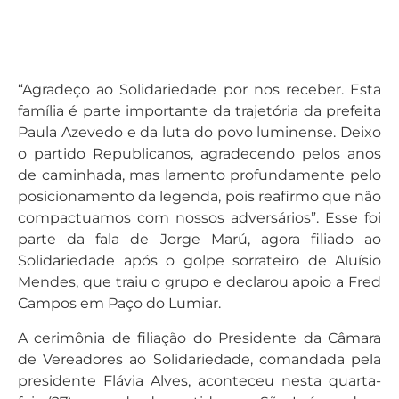
“Agradeço ao Solidariedade por nos receber. Esta
família é parte importante da trajetória da prefeita
Paula Azevedo e da luta do povo luminense. Deixo
o partido Republicanos, agradecendo pelos anos
de caminhada, mas lamento profundamente pelo
posicionamento da legenda, pois reafirmo que não
compactuamos com nossos adversários”. Esse foi
parte da fala de Jorge Marú, agora filiado ao
Solidariedade após o golpe sorrateiro de Aluísio
Mendes, que traiu o grupo e declarou apoio a Fred
Campos em Paço do Lumiar.
A cerimônia de filiação do Presidente da Câmara
de Vereadores ao Solidariedade, comandada pela
presidente Flávia Alves, aconteceu nesta quarta-