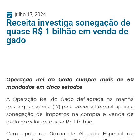
julho 17, 2024
Receita investiga sonegação de
quase R$ 1 bilhão em venda de
gado
Operação Rei do Gado cumpre mais de 50
mandados em cinco estados
A Operação Rei do Gado deflagrada na manhã
desta quarta-feira (17) pela Receita Federal apura a
sonegação de impostos na compra e venda de
gado no valor de quase R$ 1 bilhão.
Com apoio do Grupo de Atuação Especial de