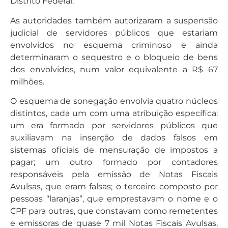
Distrito Federal.
As autoridades também autorizaram a suspensão
judicial de servidores públicos que estariam
envolvidos no esquema criminoso e ainda
determinaram o sequestro e o bloqueio de bens
dos envolvidos, num valor equivalente a R$ 67
milhões.
O esquema de sonegação envolvia quatro núcleos
distintos, cada um com uma atribuição específica:
um era formado por servidores públicos que
auxiliavam na inserção de dados falsos em
sistemas oficiais de mensuração de impostos a
pagar; um outro formado por contadores
responsáveis pela emissão de Notas Fiscais
Avulsas, que eram falsas; o terceiro composto por
pessoas “laranjas”, que emprestavam o nome e o
CPF para outras, que constavam como remetentes
e emissoras de quase 7 mil Notas Fiscais Avulsas,