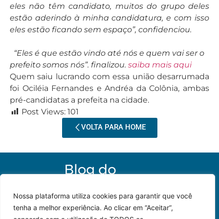
eles não têm candidato, muitos do grupo deles
estão aderindo à minha candidatura, e com isso
eles estão ficando sem espaço”, confidenciou.
“Eles é que estão vindo até nós e quem vai ser o
prefeito somos nós”. finalizou.
saiba mais aqui
Quem saiu lucrando com essa união desarrumada
foi Ociléia Fernandes e Andréa da Colônia, ambas
pré-candidatas a prefeita na cidade.
Post Views:
101
VOLTA PARA HOME
Nossa plataforma utiliza cookies para garantir que você
tenha a melhor experiência. Ao clicar em “Aceitar”,