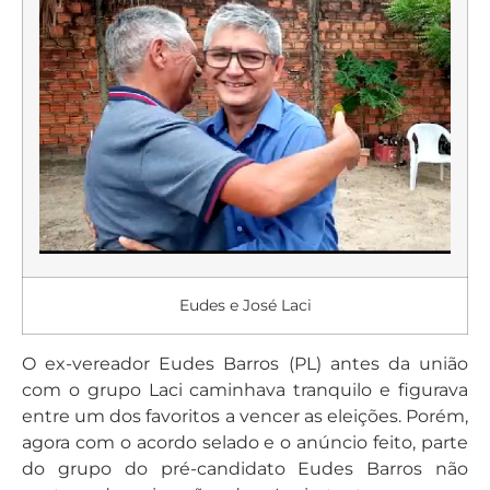
Eudes e José Laci
O ex-vereador Eudes Barros (PL) antes da união
com o grupo Laci caminhava tranquilo e figurava
entre um dos favoritos a vencer as eleições. Porém,
agora com o acordo selado e o anúncio feito, parte
do grupo do pré-candidato Eudes Barros não