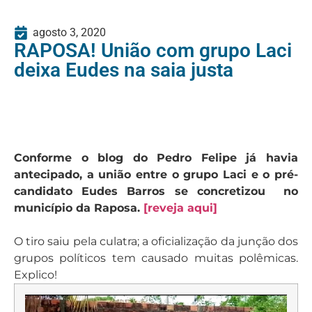
agosto 3, 2020
RAPOSA! União com grupo Laci
deixa Eudes na saia justa
Conforme o blog do Pedro Felipe já havia
antecipado, a união entre o grupo Laci e o pré-
candidato Eudes Barros se concretizou no
município da Raposa.
[reveja aqui]
O tiro saiu pela culatra; a oficialização da junção dos
grupos políticos tem causado muitas polêmicas.
Explico!