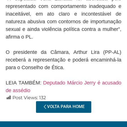
representado com comportamento inadequado e
inaceitável, em ato claro e incontestável de
natureza abusiva com contornos de importunação
sexual e ainda violência política contra a mulher”,
afirma o PL.
O presidente da Câmara, Arthur Lira (PP-AL)
receberá a representação e poderá encaminhá-la
para o Conselho de Ética.
LEIA TAMBÉM:
Deputado Márcio Jerry é acusado
de assédio
Post Views:
132
VOLTA PARA HOME