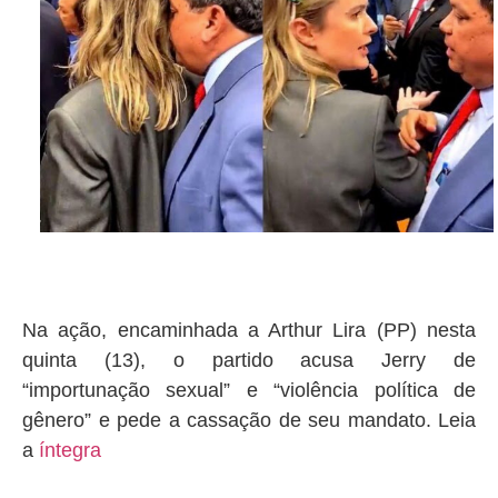
Na ação, encaminhada a Arthur Lira (PP) nesta
quinta (13), o partido acusa Jerry de
“importunação sexual” e “violência política de
gênero” e pede a cassação de seu mandato. Leia
a
íntegra