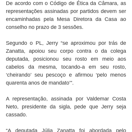
De acordo com o Código de Ética da Câmara, as
representações assinadas por partidos devem ser
encaminhadas pela Mesa Diretora da Casa ao
conselho no prazo de 3 sessões.
Segundo o PL, Jerry “se aproximou por trás de
Zanatta, apoiou seu corpo contra o da colega
deputada, posicionou seu rosto em meio aos
cabelos da mesma, tocando-a em seu rosto,
‘cheirando’ seu pescoço e afirmou ‘pelo menos
quarenta anos de mandato’”.
A representação, assinada por Valdemar Costa
Neto, presidente da sigla, pede que Jerry seja
cassado.
“A deputada Júlia Zanatta foi abordada pelo