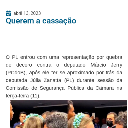
abril 13, 2023
Querem a cassação
O PL entrou com uma representação por quebra
de decoro contra o deputado Márcio Jerry
(PCdoB), após ele ter se aproximado por trás da
deputada Júlia Zanatta (PL) durante sessão da
Comissão de Segurança Pública da Câmara na
terça-feira (11).