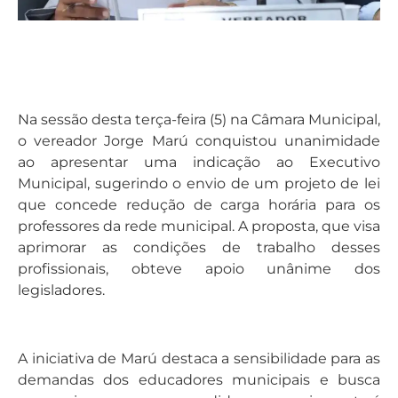
Na sessão desta terça-feira (5) na Câmara Municipal,
o vereador Jorge Marú conquistou unanimidade
ao apresentar uma indicação ao Executivo
Municipal, sugerindo o envio de um projeto de lei
que concede redução de carga horária para os
professores da rede municipal. A proposta, que visa
aprimorar as condições de trabalho desses
profissionais, obteve apoio unânime dos
legisladores.
A iniciativa de Marú destaca a sensibilidade para as
demandas dos educadores municipais e busca