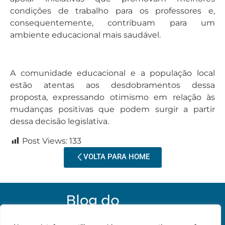
condições de trabalho para os professores e,
consequentemente, contribuam para um
ambiente educacional mais saudável.
A comunidade educacional e a população local
estão atentas aos desdobramentos dessa
proposta, expressando otimismo em relação às
mudanças positivas que podem surgir a partir
dessa decisão legislativa.
Post Views:
133
VOLTA PARA HOME