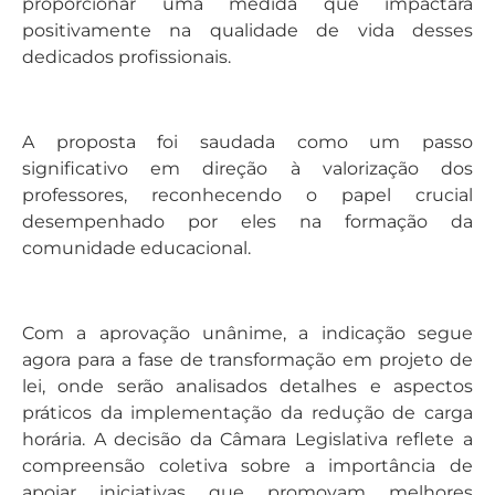
proporcionar uma medida que impactará
positivamente na qualidade de vida desses
dedicados profissionais.
A proposta foi saudada como um passo
significativo em direção à valorização dos
professores, reconhecendo o papel crucial
desempenhado por eles na formação da
comunidade educacional.
Com a aprovação unânime, a indicação segue
agora para a fase de transformação em projeto de
lei, onde serão analisados detalhes e aspectos
práticos da implementação da redução de carga
horária. A decisão da Câmara Legislativa reflete a
compreensão coletiva sobre a importância de
apoiar iniciativas que promovam melhores