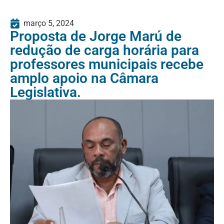
março 5, 2024
Proposta de Jorge Marú de
redução de carga horária para
professores municipais recebe
amplo apoio na Câmara
Legislativa.