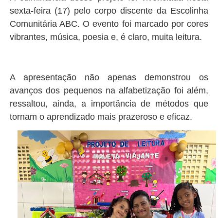
sexta-feira (17) pelo corpo discente da Escolinha
Comunitária ABC. O evento foi marcado por cores
vibrantes, música, poesia e, é claro, muita leitura.
A apresentação não apenas demonstrou os
avanços dos pequenos na alfabetização foi além,
ressaltou, ainda, a importância de métodos que
tornam o aprendizado mais prazeroso e eficaz.