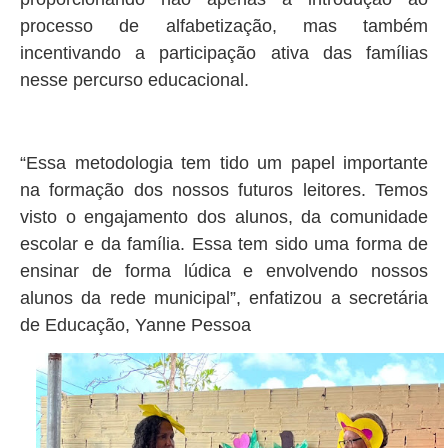
processo de alfabetização, mas também
incentivando a participação ativa das famílias
nesse percurso educacional.
“Essa metodologia tem tido um papel importante
na formação dos nossos futuros leitores. Temos
visto o engajamento dos alunos, da comunidade
escolar e da família. Essa tem sido uma forma de
ensinar de forma lúdica e envolvendo nossos
alunos da rede municipal”, enfatizou a secretária
de Educação, Yanne Pessoa