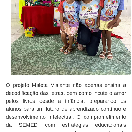
O projeto Maleta Viajante não apenas ensina a
decodificação das letras, bem como incute o amor
pelos livros desde a infância, preparando os
alunos para um futuro de aprendizado contínuo e
desenvolvimento intelectual. O comprometimento
da SEMED com estratégias educacionais