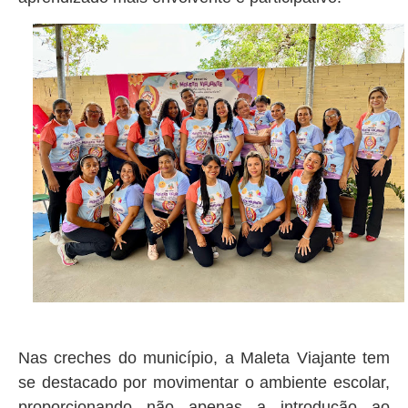
Nas creches do município, a Maleta Viajante tem
se destacado por movimentar o ambiente escolar,
proporcionando não apenas a introdução ao