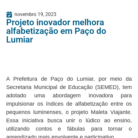
novembro 19, 2023
Projeto inovador melhora
alfabetização em Paço do
Lumiar
A Prefeitura de Paço do Lumiar, por meio da
Secretaria Municipal de Educação (SEMED), tem
adotado uma abordagem inovadora para
impulsionar os índices de alfabetização entre os
pequenos luminenses, o projeto Maleta Viajante.
Essa iniciativa busca unir o lúdico ao ensino,
utilizando contos e fábulas para tornar o
aprendizado mais envolvente e participativo.