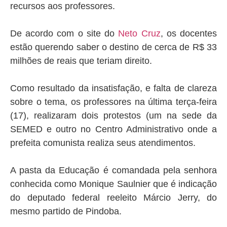
recursos aos professores.
De acordo com o site do
Neto Cruz
, os docentes
estão querendo saber o destino de cerca de R$ 33
milhões de reais que teriam direito.
Como resultado da insatisfação, e falta de clareza
sobre o tema, os professores na última terça-feira
(17), realizaram dois protestos (um na sede da
SEMED e outro no Centro Administrativo onde a
prefeita comunista realiza seus atendimentos.
A pasta da Educação é comandada pela senhora
conhecida como Monique Saulnier que é indicação
do deputado federal reeleito Márcio Jerry, do
mesmo partido de Pindoba.