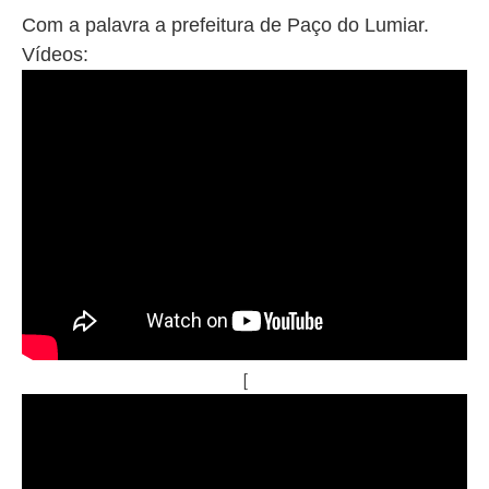
Com a palavra a prefeitura de Paço do Lumiar.
Vídeos:
[