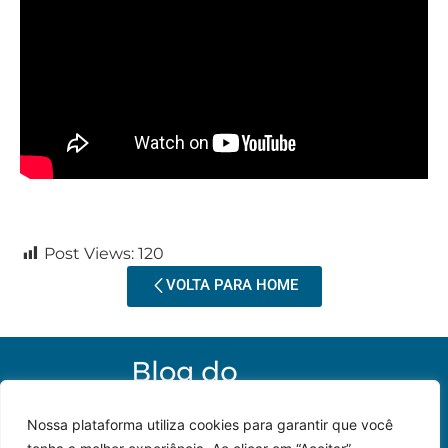
Post Views:
120
VOLTA PARA HOME
Nossa plataforma utiliza cookies para garantir que você