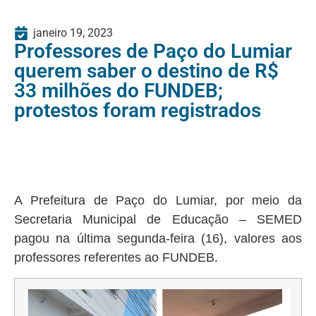
janeiro 19, 2023
Professores de Paço do Lumiar
querem saber o destino de R$
33 milhões do FUNDEB;
protestos foram registrados
A Prefeitura de Paço do Lumiar, por meio da
Secretaria Municipal de Educação – SEMED
pagou na última segunda-feira (16), valores aos
professores referentes ao FUNDEB.