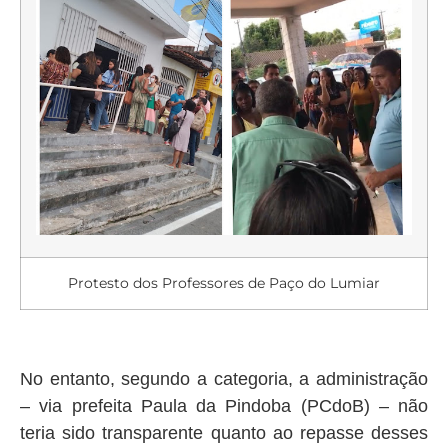
Protesto dos Professores de Paço do Lumiar
No entanto, segundo a categoria, a administração
– via prefeita Paula da Pindoba (PCdoB) – não
teria sido transparente quanto ao repasse desses