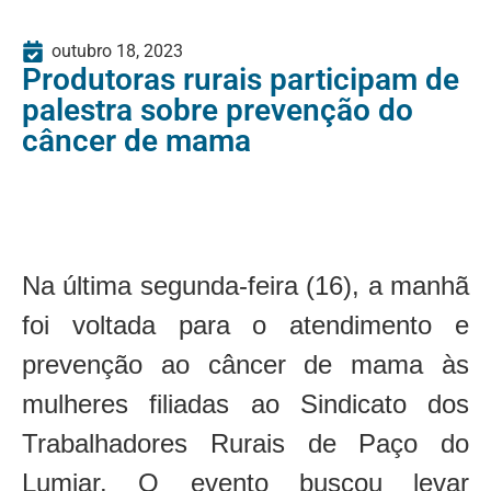
outubro 18, 2023
Produtoras rurais participam de
palestra sobre prevenção do
câncer de mama
Na última segunda-feira (16), a manhã
foi voltada para o atendimento e
prevenção ao câncer de mama às
mulheres filiadas ao Sindicato dos
Trabalhadores Rurais de Paço do
Lumiar. O evento buscou levar