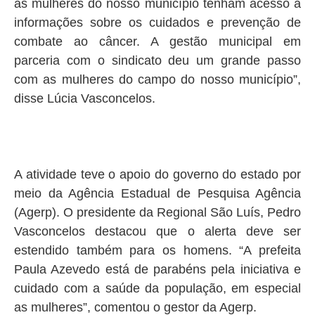
as mulheres do nosso município tenham acesso a
informações sobre os cuidados e prevenção de
combate ao câncer. A gestão municipal em
parceria com o sindicato deu um grande passo
com as mulheres do campo do nosso município”,
disse Lúcia Vasconcelos.
A atividade teve o apoio do governo do estado por
meio da Agência Estadual de Pesquisa Agência
(Agerp). O presidente da Regional São Luís, Pedro
Vasconcelos destacou que o alerta deve ser
estendido também para os homens. “A prefeita
Paula Azevedo está de parabéns pela iniciativa e
cuidado com a saúde da população, em especial
as mulheres”, comentou o gestor da Agerp.