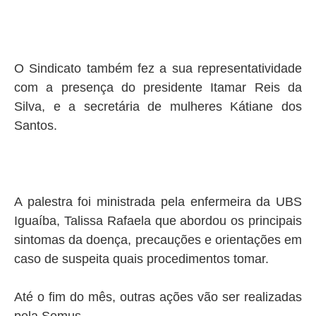
O Sindicato também fez a sua representatividade
com a presença do presidente Itamar Reis da
Silva, e a secretária de mulheres Kátiane dos
Santos.
A palestra foi ministrada pela enfermeira da UBS
Iguaíba, Talissa Rafaela que abordou os principais
sintomas da doença, precauções e orientações em
caso de suspeita quais procedimentos tomar.
Até o fim do mês, outras ações vão ser realizadas
pela Semus.