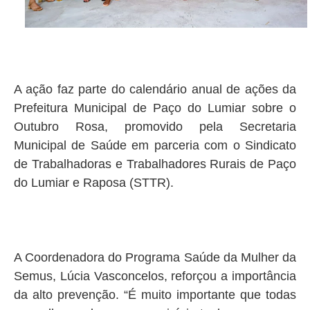
A ação faz parte do calendário anual de ações da
Prefeitura Municipal de Paço do Lumiar sobre o
Outubro Rosa, promovido pela Secretaria
Municipal de Saúde em parceria com o Sindicato
de Trabalhadoras e Trabalhadores Rurais de Paço
do Lumiar e Raposa (STTR).
A Coordenadora do Programa Saúde da Mulher da
Semus, Lúcia Vasconcelos, reforçou a importância
da alto prevenção. “É muito importante que todas