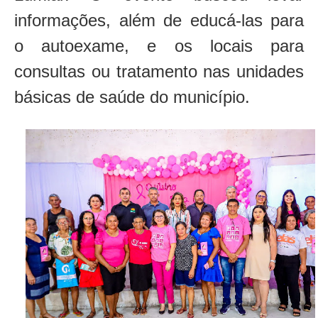
informações, além de educá-las para
o autoexame, e os locais para
consultas ou tratamento nas unidades
básicas de saúde do município.