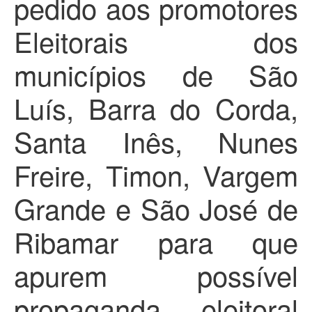
pedido aos promotores
Eleitorais dos
municípios de São
Luís, Barra do Corda,
Santa Inês, Nunes
Freire, Timon, Vargem
Grande e São José de
Ribamar para que
apurem possível
propaganda eleitoral