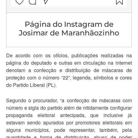
Página do Instagram de
Josimar de Maranhãozinho
De acordo com os ofícios, publicações realizadas na
página do deputado e outras em circulação na internet
denotam a confecção e distribuição de máscaras de
proteção com o número “22”, legenda, símbolos e cores
do Partido Liberal (PL).
Segundo o procurador, “a confecção de máscaras com
número e sigla do partido além de nitidamente configurar
propaganda eleitoral antecipada, que inclusive já
estavam sendo apurados por promotores eleitorais em
alguns municípios, pode representar, também, pela
quantidade e forma de distribuição, abuso de poder