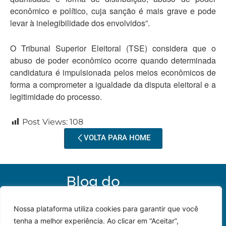
econômico e político, cuja sanção é mais grave e pode
levar à inelegibilidade dos envolvidos”.
O Tribunal Superior Eleitoral (TSE) considera que o
abuso de poder econômico ocorre quando determinada
candidatura é impulsionada pelos meios econômicos de
forma a comprometer a igualdade da disputa eleitoral e a
legitimidade do processo.
Post Views:
108
VOLTA PARA HOME
Nossa plataforma utiliza cookies para garantir que você
tenha a melhor experiência. Ao clicar em “Aceitar”,