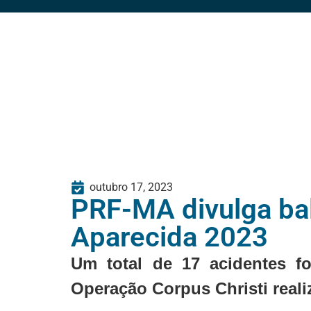
outubro 17, 2023
PRF-MA divulga ba
Aparecida 2023
Um total de 17 acidentes fo
Operação Corpus Christi reali