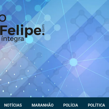
NOTÍCIAS
MARANHÃO
POLÍCIA
POLÍTICA