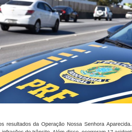
 os resultados da Operação Nossa Senhora Aparecida.