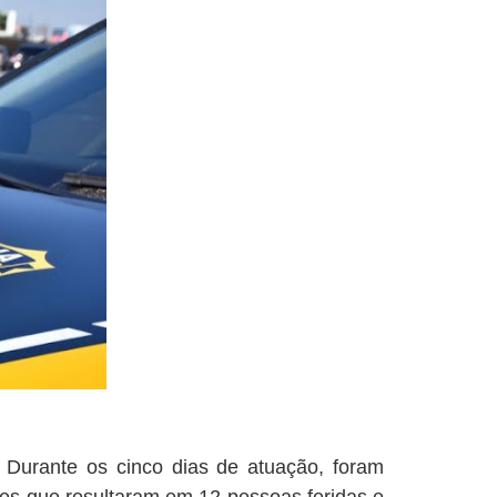
 Durante os cinco dias de atuação, foram