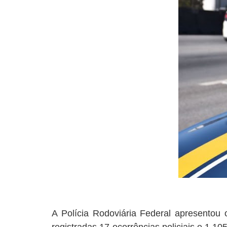
A Polícia Rodoviária Federal apresentou