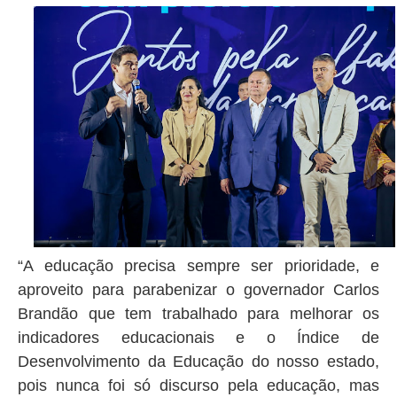
“A educação precisa sempre ser prioridade, e
aproveito para parabenizar o governador Carlos
Brandão que tem trabalhado para melhorar os
indicadores educacionais e o Índice de
Desenvolvimento da Educação do nosso estado,
pois nunca foi só discurso pela educação, mas