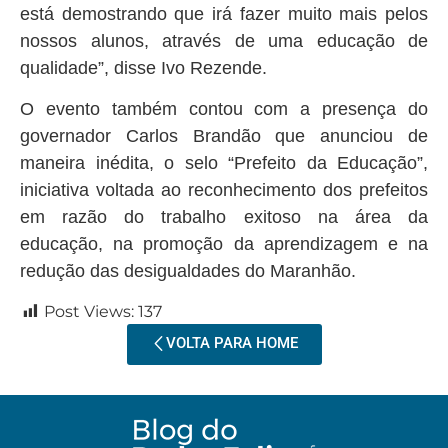
está demostrando que irá fazer muito mais pelos
nossos alunos, através de uma educação de
qualidade”, disse Ivo Rezende.
O evento também contou com a presença do
governador Carlos Brandão que anunciou de
maneira inédita, o selo “Prefeito da Educação”,
iniciativa voltada ao reconhecimento dos prefeitos
em razão do trabalho exitoso na área da
educação, na promoção da aprendizagem e na
redução das desigualdades do Maranhão.
Post Views:
137
VOLTA PARA HOME