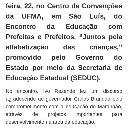
feira, 22, no Centro de Convenções
da UFMA, em São Luís, do
Encontro da Educação com
Prefeitas e Prefeitos, “Juntos pela
alfabetização das crianças,”
promovido pelo Governo do
Estado por meio da Secretaria de
Educação Estadual (SEDUC).
No encontro, Ivo Rezende fez um discurso
agradecendo ao governador Carlos Brandão pelo
comprometimento com a educação do Maranhão,
através de projetos importantes para
desenvolvimento na área da educação.