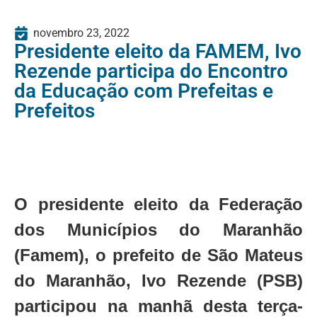
novembro 23, 2022
Presidente eleito da FAMEM, Ivo
Rezende participa do Encontro
da Educação com Prefeitas e
Prefeitos
O presidente eleito da Federação
dos Municípios do Maranhão
(Famem), o prefeito de São Mateus
do Maranhão, Ivo Rezende (PSB)
participou na manhã desta terça-