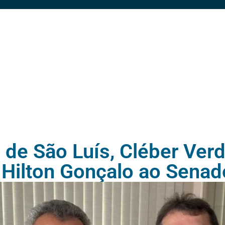
de São Luís, Cléber Verd
 Hilton Gonçalo ao Senad