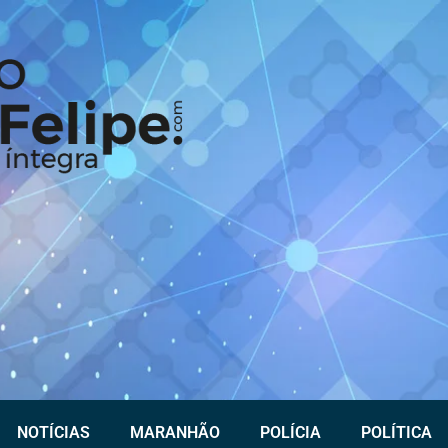
NOTÍCIAS
MARANHÃO
POLÍCIA
POLÍTICA