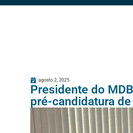
agosto 2, 2025
Presidente do MDB 
pré-candidatura de