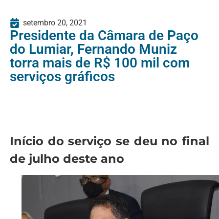
setembro 20, 2021
Presidente da Câmara de Paço
do Lumiar, Fernando Muniz
torra mais de R$ 100 mil com
serviços gráficos
Início do serviço se deu no final
de julho deste ano