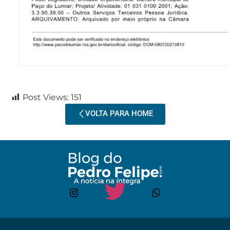
Post Views:
151
VOLTA PARA HOME