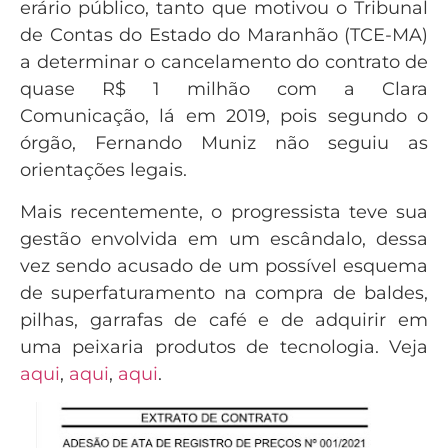
erário público, tanto que motivou o Tribunal
de Contas do Estado do Maranhão (TCE-MA)
a determinar o cancelamento do contrato de
quase R$ 1 milhão com a Clara
Comunicação, lá em 2019, pois segundo o
órgão, Fernando Muniz não seguiu as
orientações legais.
Mais recentemente, o progressista teve sua
gestão envolvida em um escândalo, dessa
vez sendo acusado de um possível esquema
de superfaturamento na compra de baldes,
pilhas, garrafas de café e de adquirir em
uma peixaria produtos de tecnologia. Veja
aqui
,
aqui
,
aqui
.