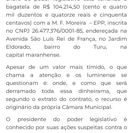
bagatela de R$ 104.214,50 (cento e quatro
mil duzentos e quatorze reais e cinquenta
centavos) com a M. F. Moreira – EPP, inscrita
no CNPJ 26.477.376/0001-85, endereçada na
Avenida São Luís Rei de França, no Jardim
Eldorado, bairro do Turu, na
capital maranhense.
Apesar de um valor mais tímido, o que
chama a atenção e os luminense se
questionam é: onde, e como que será
derramado toda essa dinheirama, que
segundo o extrato do contrato, o recurso é
originário da própria Câmara Municipal.
O presidente do poder legislativo é
conhecido por suas ações suspeitas contra o