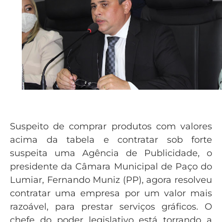
Suspeito de comprar produtos com valores
acima da tabela e contratar sob forte
suspeita uma Agência de Publicidade, o
presidente da Câmara Municipal de Paço do
Lumiar, Fernando Muniz (PP), agora resolveu
contratar uma empresa por um valor mais
razoável, para prestar serviços gráficos. O
chefe do poder legislativo está torrando a